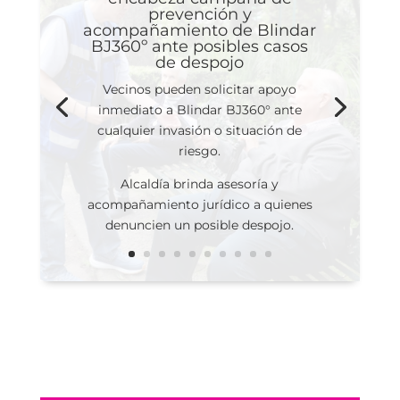
prevención y
acompañamiento de Blindar
BJ360º ante posibles casos
de despojo
Vecinos pueden solicitar apoyo
inmediato a Blindar BJ360° ante
cualquier invasión o situación de
riesgo.
Alcaldía brinda asesoría y
acompañamiento jurídico a quienes
denuncien un posible despojo.