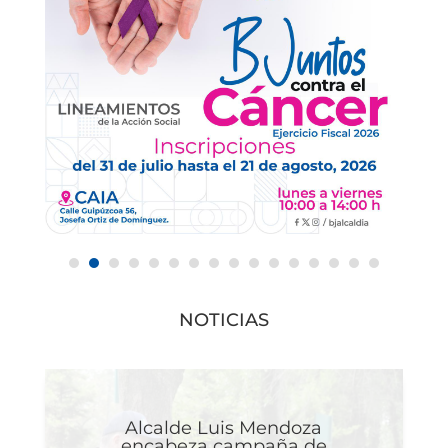
NOTICIAS
Alcalde Luis Mendoza
encabeza campaña de