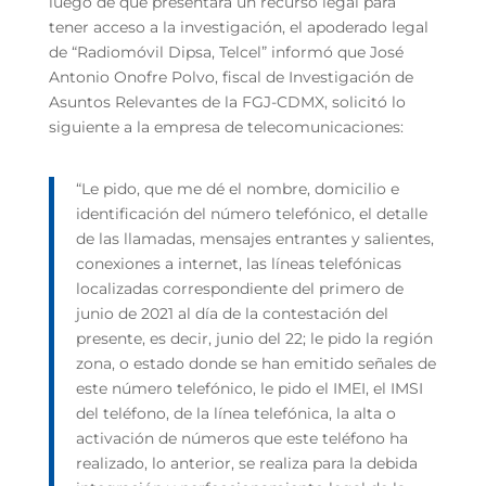
luego de que presentara un recurso legal para
tener acceso a la investigación, el apoderado legal
de “Radiomóvil Dipsa, Telcel” informó que José
Antonio Onofre Polvo, fiscal de Investigación de
Asuntos Relevantes de la FGJ-CDMX, solicitó lo
siguiente a la empresa de telecomunicaciones:
“Le pido, que me dé el nombre, domicilio e
identificación del número telefónico, el detalle
de las llamadas, mensajes entrantes y salientes,
conexiones a internet, las líneas telefónicas
localizadas correspondiente del primero de
junio de 2021 al día de la contestación del
presente, es decir, junio del 22; le pido la región
zona, o estado donde se han emitido señales de
este número telefónico, le pido el IMEI, el IMSI
del teléfono, de la línea telefónica, la alta o
activación de números que este teléfono ha
realizado, lo anterior, se realiza para la debida