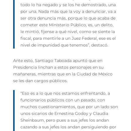
todo lo ha negado y se los he demostrado, una
por una. Nada más que la voy a denunciar, va a
ser otra denuncia más, porque lo que acaba de
cometer este Ministerio Público, es, un delito,
le mintió, fíjense a qué nivel, como se siente la
fiscal, para mentirle a un Juez Federal, ese es el
nivel de impunidad que tenemos”, destacó.
Ante esto, Santiago Taboada apuntó que en
Presidencia linchan a estos personajes en su
mañaneras, mientras que en la Ciudad de México
se les dan cargos públicos.
“Eso es a lo que nos estamos enfrentando, a
funcionarios públicos con un pasado, con
muchos cuestionamientos, que por un lado son
unos sicarios de Ernestina Godoy y Claudia
Sheinbaum, pero pues a sus jefes los andan
cazando a sus jefes los andan persiguiendo por