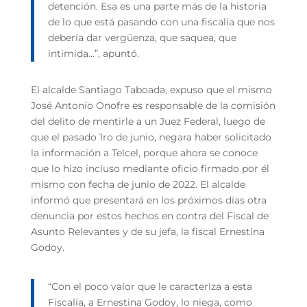
detención. Esa es una parte más de la historia
de lo que está pasando con una fiscalía que nos
debería dar vergüenza, que saquea, que
intimida…”, apuntó.
El alcalde Santiago Taboada, expuso que el mismo
José Antonio Onofre es responsable de la comisión
del delito de mentirle a un Juez Federal, luego de
que el pasado 1ro de junio, negara haber solicitado
la información a Telcel, porque ahora se conoce
que lo hizo incluso mediante oficio firmado por él
mismo con fecha de junio de 2022. El alcalde
informó que presentará en los próximos días otra
denuncia por estos hechos en contra del Fiscal de
Asunto Relevantes y de su jefa, la fiscal Ernestina
Godoy.
“Con el poco valor que le caracteriza a esta
Fiscalía, a Ernestina Godoy, lo niega, como