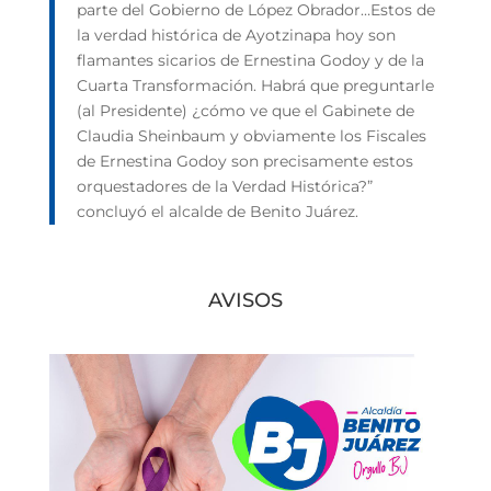
parte del Gobierno de López Obrador…Estos de
la verdad histórica de Ayotzinapa hoy son
flamantes sicarios de Ernestina Godoy y de la
Cuarta Transformación. Habrá que preguntarle
(al Presidente) ¿cómo ve que el Gabinete de
Claudia Sheinbaum y obviamente los Fiscales
de Ernestina Godoy son precisamente estos
orquestadores de la Verdad Histórica?”
concluyó el alcalde de Benito Juárez.
AVISOS