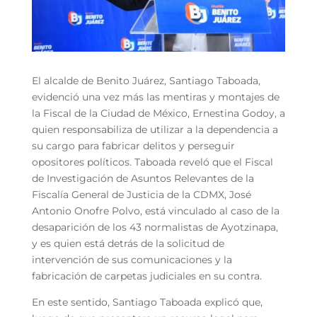
El alcalde de Benito Juárez, Santiago Taboada,
evidenció una vez más las mentiras y montajes de
la Fiscal de la Ciudad de México, Ernestina Godoy, a
quien responsabiliza de utilizar a la dependencia a
su cargo para fabricar delitos y perseguir
opositores políticos. Taboada reveló que el Fiscal
de Investigación de Asuntos Relevantes de la
Fiscalía General de Justicia de la CDMX, José
Antonio Onofre Polvo, está vinculado al caso de la
desaparición de los 43 normalistas de Ayotzinapa,
y es quien está detrás de la solicitud de
intervención de sus comunicaciones y la
fabricación de carpetas judiciales en su contra.
En este sentido, Santiago Taboada explicó que,