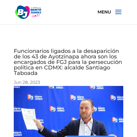
Funcionarios ligados a la desaparición
de los 43 de Ayotzinapa ahora son los
encargados de FGJ para la persecución
política en CDMX: alcalde Santiago
Taboada
Jun 28, 2023