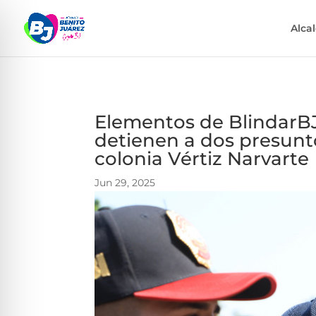
Alca
Elementos de BlindarBJ
detienen a dos presunt
colonia Vértiz Narvarte
Jun 29, 2025