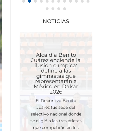
NOTICIAS
Alcaldía Benito
Juárez enciende la
ilusión olímpica:
define a las
gimnastas que
representarán a
México en Dakar
2026
El Deportivo Benito
Juárez fue sede del
selectivo nacional donde
se eligió a las tres atletas
que competirán en los