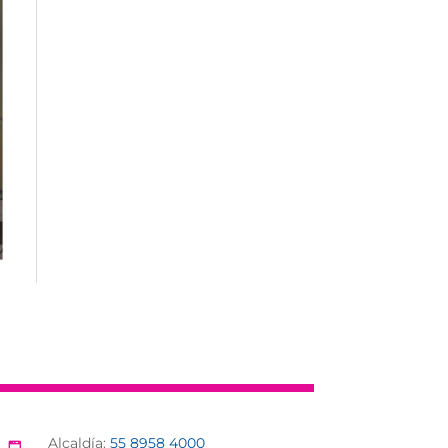
Alcaldía:
55 8958 4000