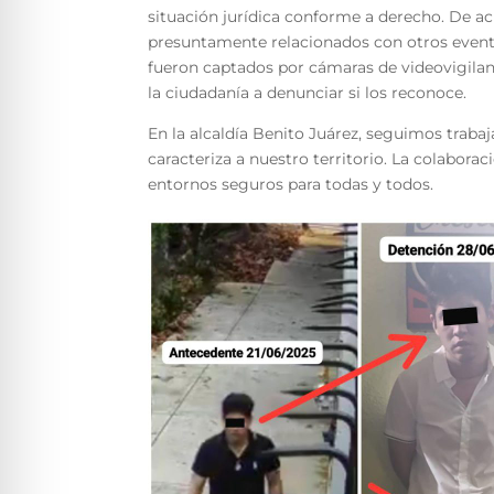
situación jurídica conforme a derecho. De a
presuntamente relacionados con otros eventos
fueron captados por cámaras de videovigilan
la ciudadanía a denunciar si los reconoce.
En la alcaldía Benito Juárez, seguimos traba
caracteriza a nuestro territorio. La colabora
entornos seguros para todas y todos.