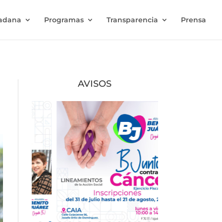
dadana
Programas
Transparencia
Prensa
AVISOS