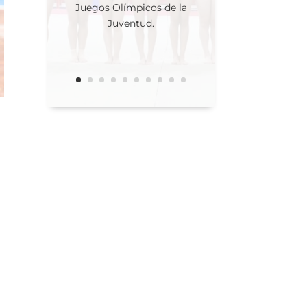
Juegos Olímpicos de la
Juventud.