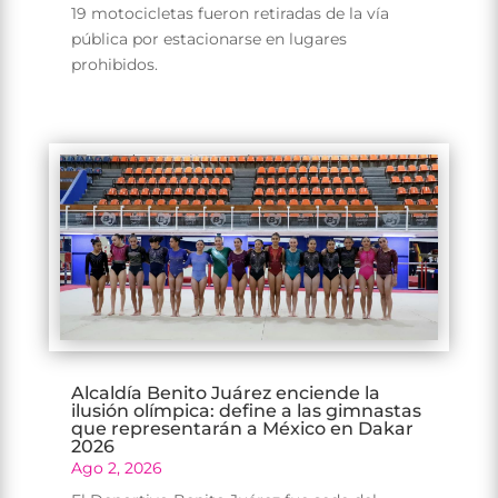
19 motocicletas fueron retiradas de la vía
pública por estacionarse en lugares
prohibidos.
Alcaldía Benito Juárez enciende la
ilusión olímpica: define a las gimnastas
que representarán a México en Dakar
2026
Ago 2, 2026