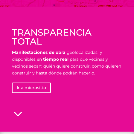
TRANSPARENCIA
TOTAL
Manifestaciones de obra
geolocalizadas y
disponibles en
tiempo real
para que vecinas y
vecinos sepan: quién quiere construir, cómo quieren
construir y hasta dónde podrán hacerlo.
Ir a micrositio
3