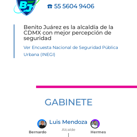
☎️ 55 5604 9406
Benito Juárez es la alcaldía de la
CDMX con mejor percepción de
seguridad
Ver Encuesta Nacional de Seguridad Pública
Urbana (INEGI)
GABINETE
Luis Mendoza
Alcalde
Bernardo
Hermes