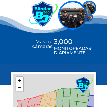
3,000
Más de
cámaras
MONITOREADAS
DIARIAMENTE