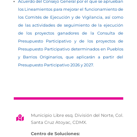
Acuerdo del Consejo General por el que se aprueban
los Lineamientos para mejorar el funcionamiento de
los Comités de Ejecución y de Vigilancia, así como
de las actividades de seguimiento de la ejecución
de los proyectos ganadores de la Consulta de
Presupuesto Participativo y de los proyectos de
Presupuesto Participativo determinados en Pueblos
y Barrios Originarios, que aplicarán a partir del
Presupuesto Participativo 2026 y 2027.
Municipio Libre esq. División del Norte, Col.

Santa Cruz Atoyac, CDMX.
Centro de Soluciones: