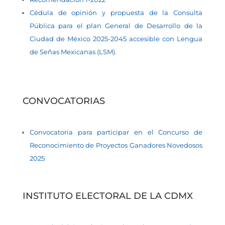
Cédula de opinión y propuesta de la Consulta
Pública para el plan General de Desarrollo de la
Ciudad de México 2025-2045 accesible con Lengua
de Señas Mexicanas (LSM).
CONVOCATORIAS
Convocatoria para participar en el Concurso de
Reconocimiento de Proyectos Ganadores Novedosos
2025
INSTITUTO ELECTORAL DE LA CDMX