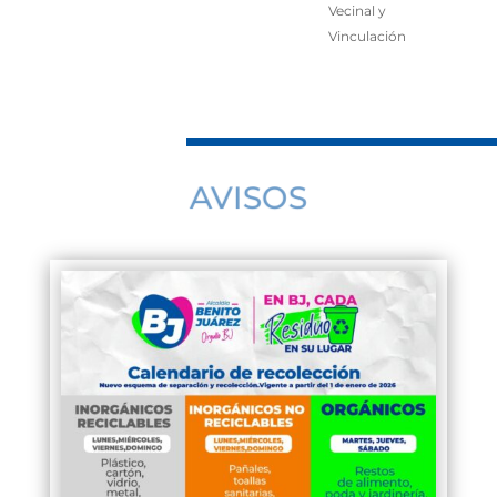
Vecinal y
Vinculación
AVISOS