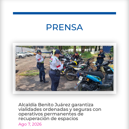
PRENSA
Alcaldía Benito Juárez garantiza
vialidades ordenadas y seguras con
operativos permanentes de
recuperación de espacios
Ago 7, 2026