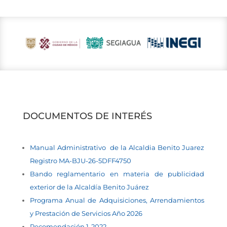
DOCUMENTOS DE INTERÉS
Manual Administrativo de la Alcaldia Benito Juarez
Registro MA-BJU-26-5DFF4750
Bando reglamentario en materia de publicidad
exterior de la Alcaldía Benito Juárez
Programa Anual de Adquisiciones, Arrendamientos
y Prestación de Servicios Año 2026
Recomendación 1-2022