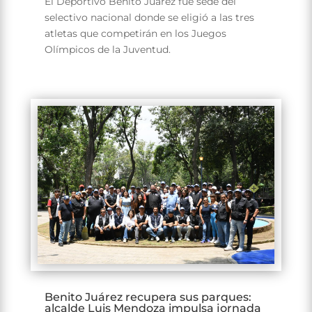
El Deportivo Benito Juárez fue sede del
selectivo nacional donde se eligió a las tres
atletas que competirán en los Juegos
Olímpicos de la Juventud.
Benito Juárez recupera sus parques:
alcalde Luis Mendoza impulsa jornada