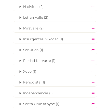
Nativitas (2)
Letran Valle (2)
Miravalle (2)
Insurgentes Mixcoac (1)
San Juan (1)
Piedad Narvarte (1)
Xoco (1)
Periodista (1)
Independencia (1)
Santa Cruz Atoyac (1)