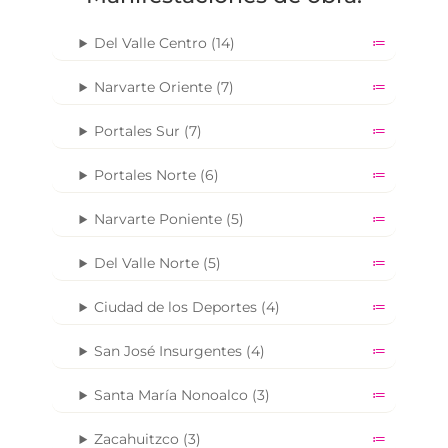
Del Valle Centro (14)
Narvarte Oriente (7)
Portales Sur (7)
Portales Norte (6)
Narvarte Poniente (5)
Del Valle Norte (5)
Ciudad de los Deportes (4)
San José Insurgentes (4)
Santa María Nonoalco (3)
Zacahuitzco (3)