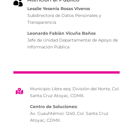

Lesslie Yesenia Rosas Viveros
Subdirectora de Datos Personales y
Transparencia
Leonardo Fabián Vicuña Baños
Jefe de Unidad Departamental de Apoyo de
Información Pública
Municipio Libre esq. División del Norte, Col.

Santa Cruz Atoyac, CDMX.
Centro de Soluciones:
Av. Cuauhtémoc 1240, Col. Santa Cruz
Atoyac, CDMX.