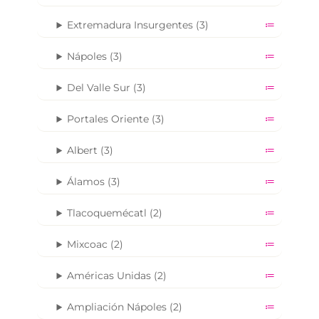
Extremadura Insurgentes (3)
Nápoles (3)
Del Valle Sur (3)
Portales Oriente (3)
Albert (3)
Álamos (3)
Tlacoquemécatl (2)
Mixcoac (2)
Américas Unidas (2)
Ampliación Nápoles (2)