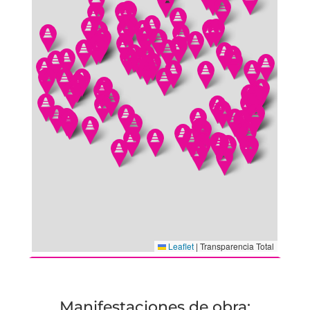
Manifestaciones de obra: