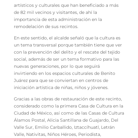
artísticos y culturales que han beneficiado a más
de 82 mil vecinos y visitantes, de ahí la
importancia de esta administración en la
remodelación de sus recintos.
En este sentido, el alcalde señaló que la cultura es
un tema transversal porque también tiene que ver
con la prevención del delito y el rescate del tejido
social, además de ser un tema formativo para las
nuevas generaciones, por lo que seguirá
invirtiendo en los espacios culturales de Benito
Juárez para que se conviertan en centros de
iniciación artística de niñas, niños y jóvenes.
Gracias a las obras de restauración de este recinto,
considerado como la primera Casa de Cultura en la
Ciudad de México, así como de las Casas de Cultura
Álamos Postal, Alicia Santillana de Guajardo, Del
Valle Sur, Emilio Carballido, Iztaccíhuatl, Letrán
Valle, Nativitas, Niños Héroes, Periodista,