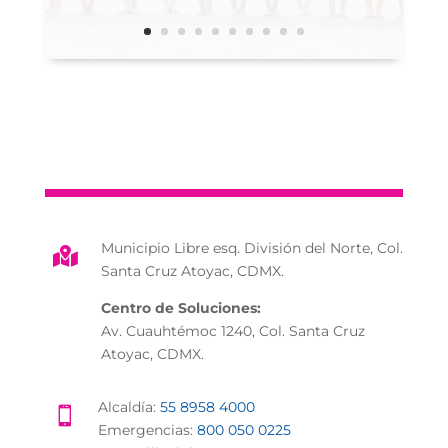
Municipio Libre esq. División del Norte, Col.

Santa Cruz Atoyac, CDMX.
Centro de Soluciones:
Av. Cuauhtémoc 1240, Col. Santa Cruz
Atoyac, CDMX.
Alcaldía:
55 8958 4000

Emergencias:
800 050 0225