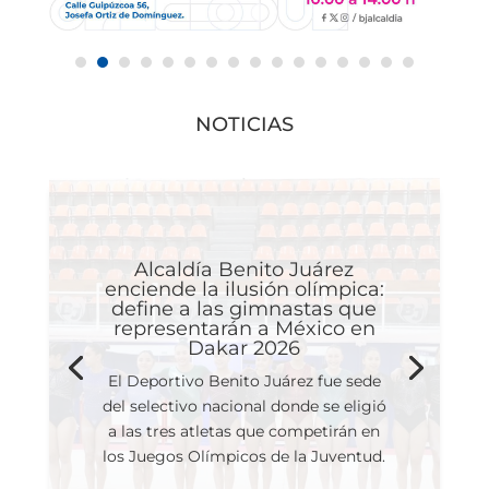
NOTICIAS
Alcaldía Benito Juárez
enciende la ilusión olímpica:
define a las gimnastas que
representarán a México en
Dakar 2026
El Deportivo Benito Juárez fue sede
del selectivo nacional donde se eligió
a las tres atletas que competirán en
los Juegos Olímpicos de la Juventud.