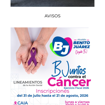
AVISOS