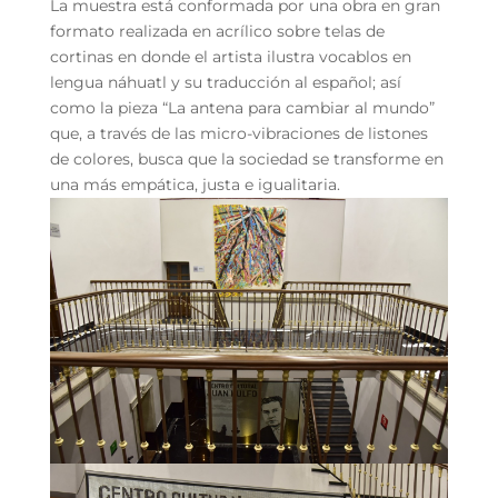
La muestra está conformada por una obra en gran
formato realizada en acrílico sobre telas de
cortinas en donde el artista ilustra vocablos en
lengua náhuatl y su traducción al español; así
como la pieza “La antena para cambiar al mundo”
que, a través de las micro-vibraciones de listones
de colores, busca que la sociedad se transforme en
una más empática, justa e igualitaria.