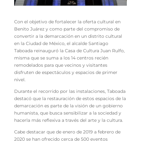
Con el objetivo de fortalecer la oferta cultural en
Benito Juárez y como parte del compromiso de
convertir a la demarcación en un distrito cultural
en la Ciudad de México, el alcalde Santiago
Taboada reinauguró la Casa de Cultura Juan Rulfo,
misma que se suma a los 14 centros recién
remodelados para que vecinos y visitantes
disfruten de espectáculos y espacios de primer
nivel.
Durante el recorrido por las instalaciones, Taboada
destacó que la restauración de estos espacios de la
demarcación es parte de la visión de un gobierno
humanista, que busca sensibilizar a la sociedad y
hacerla más reflexiva a través del arte y la cultura.
Cabe destacar que de enero de 2019 a febrero de
2020 se han ofrecido cerca de 500 eventos