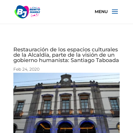
Restauración de los espacios culturales
de la Alcaldía, parte de la visión de un
gobierno humanista: Santiago Taboada
Feb 24, 2020