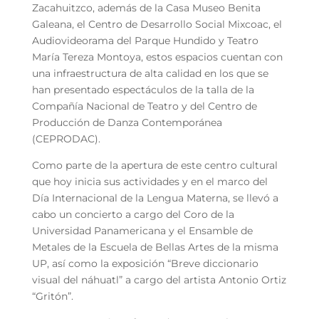
Zacahuitzco, además de la Casa Museo Benita
Galeana, el Centro de Desarrollo Social Mixcoac, el
Audiovideorama del Parque Hundido y Teatro
María Tereza Montoya, estos espacios cuentan con
una infraestructura de alta calidad en los que se
han presentado espectáculos de la talla de la
Compañía Nacional de Teatro y del Centro de
Producción de Danza Contemporánea
(CEPRODAC).
Como parte de la apertura de este centro cultural
que hoy inicia sus actividades y en el marco del
Día Internacional de la Lengua Materna, se llevó a
cabo un concierto a cargo del Coro de la
Universidad Panamericana y el Ensamble de
Metales de la Escuela de Bellas Artes de la misma
UP, así como la exposición “Breve diccionario
visual del náhuatl” a cargo del artista Antonio Ortiz
“Gritón”.