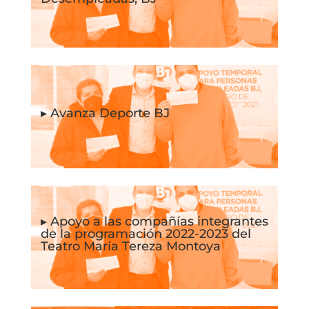
▸ Avanza Deporte BJ
▸ Apoyo a las compañías integrantes
de la programación 2022-2023 del
Teatro María Tereza Montoya