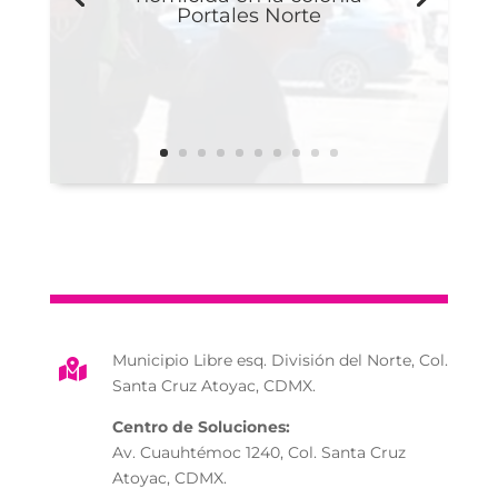
Portales Norte
Municipio Libre esq. División del Norte, Col.

Santa Cruz Atoyac, CDMX.
Centro de Soluciones:
Av. Cuauhtémoc 1240, Col. Santa Cruz
Atoyac, CDMX.