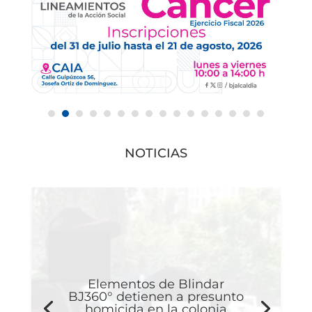
NOTICIAS
Elementos de Blindar
BJ360° detienen a presunto
homicida en la colonia