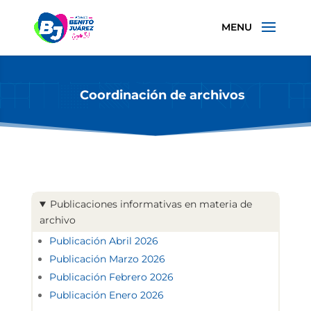
Coordinación de archivos
Publicaciones informativas en materia de
archivo
Publicación Abril 2026
Publicación Marzo 2026
Publicación Febrero 2026
Publicación Enero 2026