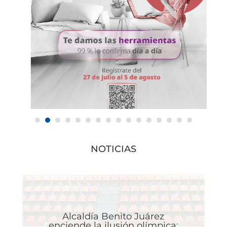
NOTICIAS