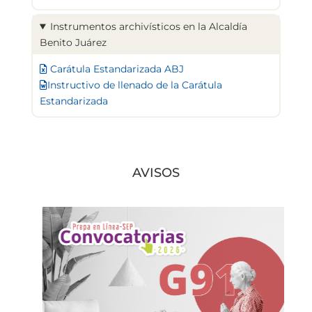
Instrumentos archivísticos en la Alcaldía
Benito Juárez
Carátula Estandarizada ABJ
Instructivo de llenado de la Carátula
Estandarizada
AVISOS