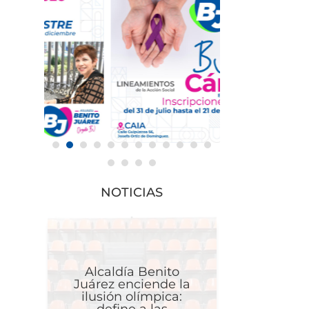
NOTICIAS
Alcaldía Benito
Juárez enciende la
ilusión olímpica: