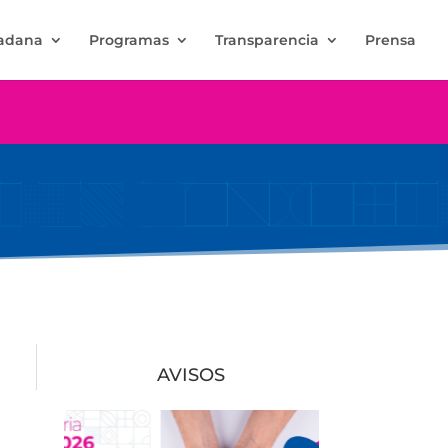
dadana
Programas
Transparencia
Prensa
AVISOS