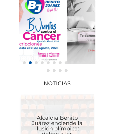
NOTICIAS
Alcaldía Benito
Juárez enciende la
ilusión olímpica: