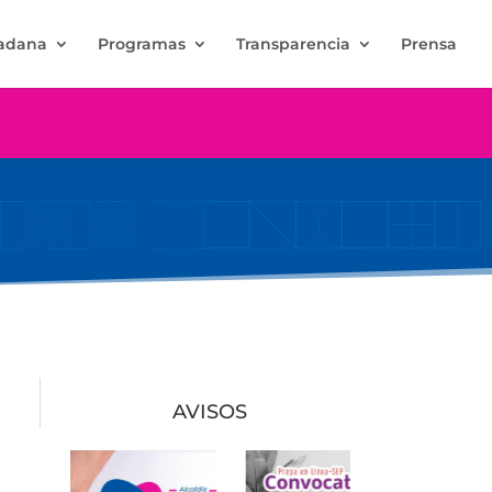
dadana
Programas
Transparencia
Prensa
AVISOS