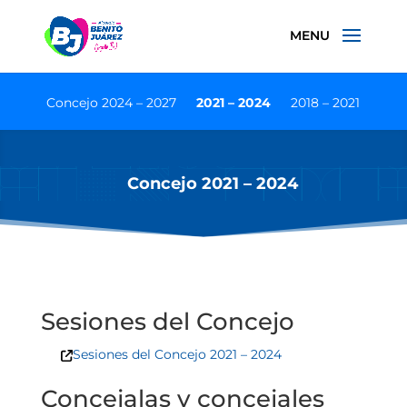
Concejo 2024 – 2027
2021 – 2024
2018 – 2021
Concejo 2021 – 2024
Sesiones del Concejo
Sesiones del Concejo 2021 – 2024
Concejalas y concejales