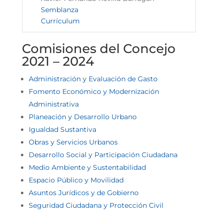
Semblanza
Currículum
Comisiones del Concejo
2021 – 2024
Administración y Evaluación de Gasto
Fomento Económico y Modernización
Administrativa
Planeación y Desarrollo Urbano
Igualdad Sustantiva
Obras y Servicios Urbanos
Desarrollo Social y Participación Ciudadana
Medio Ambiente y Sustentabilidad
Espacio Público y Movilidad
Asuntos Jurídicos y de Gobierno
Seguridad Ciudadana y Protección Civil