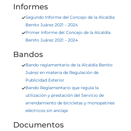
Informes
Segundo Informe del Concejo de la Alcaldía
Benito Juárez 2021 – 2024
Primer Informe del Concejo de la Alcaldía
Benito Juárez 2021 – 2024
Bandos
Bando reglamentario de la Alcaldía Benito
Juárez en materia de Regulación de
Publicidad Exterior
Bando Reglamentario que regula la
utilización y prestación del Servicio de
arrendamiento de bicicletas y monopatines
eléctricos sin anclaje
Documentos