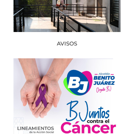
AVISOS