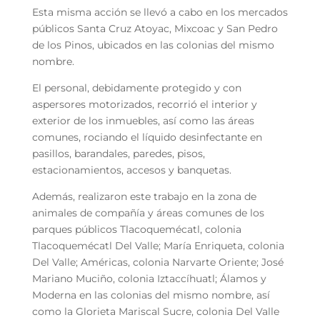
Esta misma acción se llevó a cabo en los mercados
públicos Santa Cruz Atoyac, Mixcoac y San Pedro
de los Pinos, ubicados en las colonias del mismo
nombre.
El personal, debidamente protegido y con
aspersores motorizados, recorrió el interior y
exterior de los inmuebles, así como las áreas
comunes, rociando el líquido desinfectante en
pasillos, barandales, paredes, pisos,
estacionamientos, accesos y banquetas.
Además, realizaron este trabajo en la zona de
animales de compañía y áreas comunes de los
parques públicos Tlacoquemécatl, colonia
Tlacoquemécatl Del Valle; María Enriqueta, colonia
Del Valle; Américas, colonia Narvarte Oriente; José
Mariano Muciño, colonia Iztaccíhuatl; Álamos y
Moderna en las colonias del mismo nombre, así
como la Glorieta Mariscal Sucre, colonia Del Valle