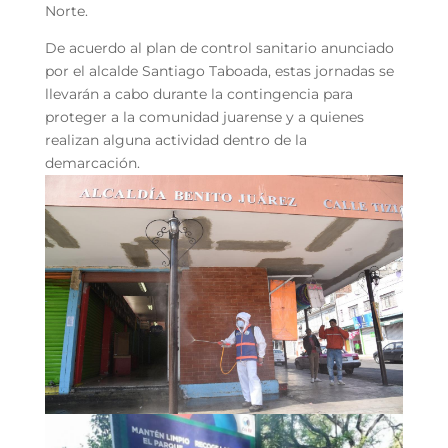
Norte.
De acuerdo al plan de control sanitario anunciado
por el alcalde Santiago Taboada, estas jornadas se
llevarán a cabo durante la contingencia para
proteger a la comunidad juarense y a quienes
realizan alguna actividad dentro de la
demarcación.