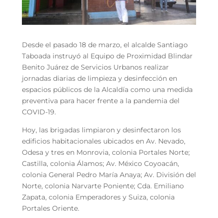
Desde el pasado 18 de marzo, el alcalde Santiago
Taboada instruyó al Equipo de Proximidad Blindar
Benito Juárez de Servicios Urbanos realizar
jornadas diarias de limpieza y desinfección en
espacios públicos de la Alcaldía como una medida
preventiva para hacer frente a la pandemia del
COVID-19.
Hoy, las brigadas limpiaron y desinfectaron los
edificios habitacionales ubicados en Av. Nevado,
Odesa y tres en Monrovia, colonia Portales Norte;
Castilla, colonia Álamos; Av. México Coyoacán,
colonia General Pedro María Anaya; Av. División del
Norte, colonia Narvarte Poniente; Cda. Emiliano
Zapata, colonia Emperadores y Suiza, colonia
Portales Oriente.