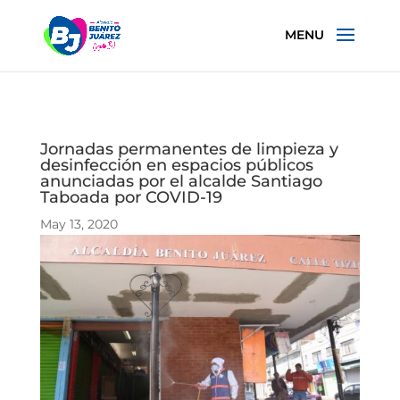
Jornadas permanentes de limpieza y
desinfección en espacios públicos
anunciadas por el alcalde Santiago
Taboada por COVID-19
May 13, 2020