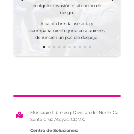
cualquier invasión o situación de
riesgo.
Alcaldía brinda asesoría y
acompañamiento jurídico a quienes
denuncien un posible despojo.
Municipio Libre esq. División del Norte, Col.

Santa Cruz Atoyac, CDMX.
Centro de Soluciones: