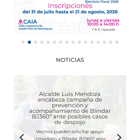
NOTICIAS
Alcalde Luis Mendoza
encabeza campaña de
prevención y
acompañamiento de Blindar
BJ360º ante posibles casos
de despojo
Vecinos pueden solicitar apoyo
inmediato a Blindar BJ360° ante