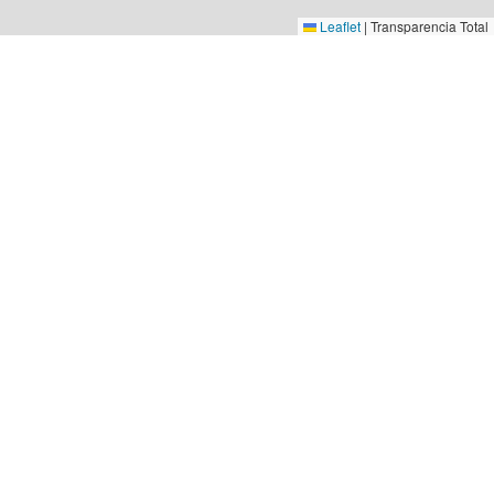
Leaflet
|
Transparencia Total