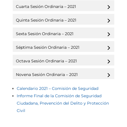
Cuarta Sesión Ordinaria – 2021
Quinta Sesión Ordinaria – 2021
Sexta Sesión Ordinaria – 2021
Séptima Sesión Ordinaria – 2021
Octava Sesión Ordinaria – 2021
Novena Sesión Ordinaria – 2021
Calendario 2021 – Comisión de Seguridad
Informe Final de la Comisión de Seguridad
Ciudadana, Prevención del Delito y Protección
Civil