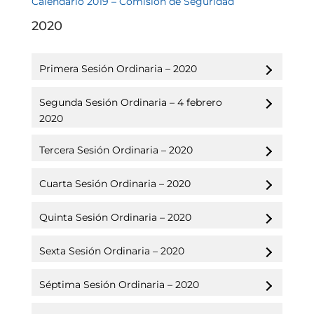
Calendario 2019 – Comisión de Seguridad
2020
Primera Sesión Ordinaria – 2020
Segunda Sesión Ordinaria – 4 febrero
2020
Tercera Sesión Ordinaria – 2020
Cuarta Sesión Ordinaria – 2020
Quinta Sesión Ordinaria – 2020
Sexta Sesión Ordinaria – 2020
Séptima Sesión Ordinaria – 2020