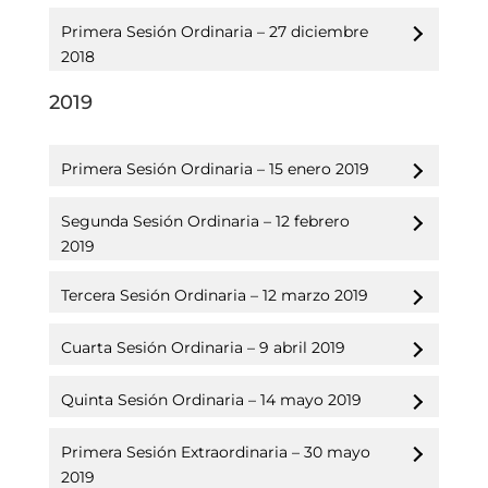
Primera Sesión Ordinaria – 27 diciembre
2018
2019
Primera Sesión Ordinaria – 15 enero 2019
Segunda Sesión Ordinaria – 12 febrero
2019
Tercera Sesión Ordinaria – 12 marzo 2019
Cuarta Sesión Ordinaria – 9 abril 2019
Quinta Sesión Ordinaria – 14 mayo 2019
Primera Sesión Extraordinaria – 30 mayo
2019