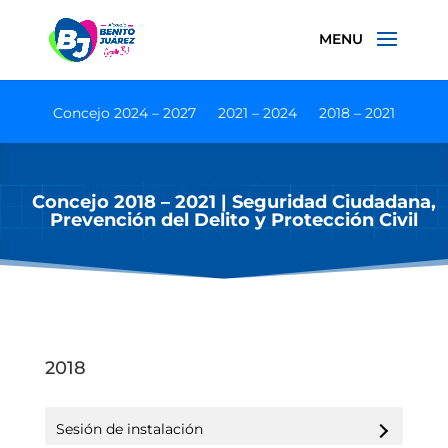
Concejo 2024 – 2027
2021 – 2024
2018 – 2021
Concejo 2018 – 2021 | Seguridad Ciudadana,
Prevención del Delito y Protección Civil
2018
Sesión de instalación