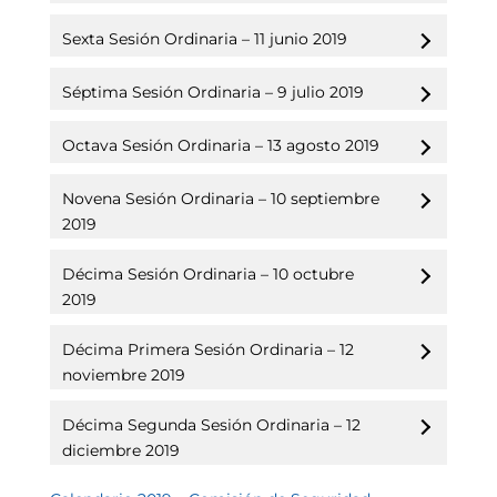
Sexta Sesión Ordinaria – 11 junio 2019
Séptima Sesión Ordinaria – 9 julio 2019
Octava Sesión Ordinaria – 13 agosto 2019
Novena Sesión Ordinaria – 10 septiembre
2019
Décima Sesión Ordinaria – 10 octubre
2019
Décima Primera Sesión Ordinaria – 12
noviembre 2019
Décima Segunda Sesión Ordinaria – 12
diciembre 2019