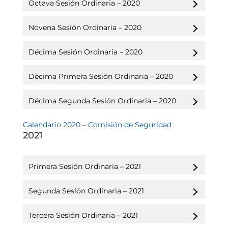
Octava Sesión Ordinaria – 2020
Novena Sesión Ordinaria – 2020
Décima Sesión Ordinaria – 2020
Décima Primera Sesión Ordinaria – 2020
Décima Segunda Sesión Ordinaria – 2020
Calendario 2020 – Comisión de Seguridad
2021
Primera Sesión Ordinaria – 2021
Segunda Sesión Ordinaria – 2021
Tercera Sesión Ordinaria – 2021