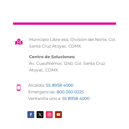
Municipio Libre esq. División del Norte, Col.

Santa Cruz Atoyac, CDMX.
Centro de Soluciones:
Av. Cuauhtémoc 1240, Col. Santa Cruz
Atoyac, CDMX.
Alcaldía:
55 8958 4000

Emergencias:
800 050 0225
Ventanilla única:
55 8958 4000