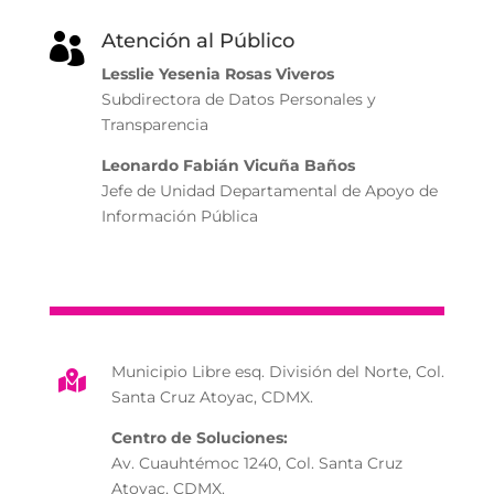
Atención al Público

Lesslie Yesenia Rosas Viveros
Subdirectora de Datos Personales y
Transparencia
Leonardo Fabián Vicuña Baños
Jefe de Unidad Departamental de Apoyo de
Información Pública
Municipio Libre esq. División del Norte, Col.

Santa Cruz Atoyac, CDMX.
Centro de Soluciones:
Av. Cuauhtémoc 1240, Col. Santa Cruz
Atoyac, CDMX.