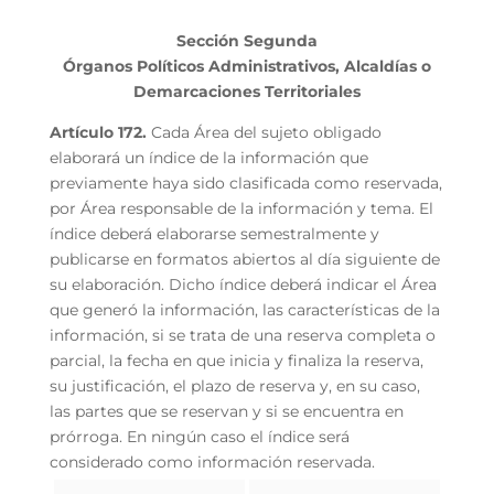
Sección Segunda
Órganos Políticos Administrativos, Alcaldías o
Demarcaciones Territoriales
Artículo 172.
Cada Área del sujeto obligado
elaborará un índice de la información que
previamente haya sido clasificada como reservada,
por Área responsable de la información y tema. El
índice deberá elaborarse semestralmente y
publicarse en formatos abiertos al día siguiente de
su elaboración. Dicho índice deberá indicar el Área
que generó la información, las características de la
información, si se trata de una reserva completa o
parcial, la fecha en que inicia y finaliza la reserva,
su justificación, el plazo de reserva y, en su caso,
las partes que se reservan y si se encuentra en
prórroga. En ningún caso el índice será
considerado como información reservada.