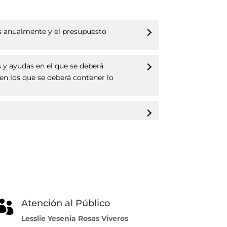
vos anualmente y el presupuesto
 y ayudas en el que se deberá
 en los que se deberá contener lo
Atención al Público

Lesslie Yesenia Rosas Viveros