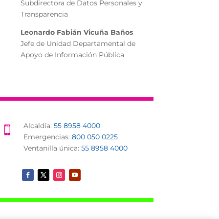
Subdirectora de Datos Personales y
Transparencia
Leonardo Fabián Vicuña Baños
Jefe de Unidad Departamental de
Apoyo de Información Pública
Alcaldía:
55 8958 4000

Emergencias:
800 050 0225
Ventanilla única:
55 8958 4000