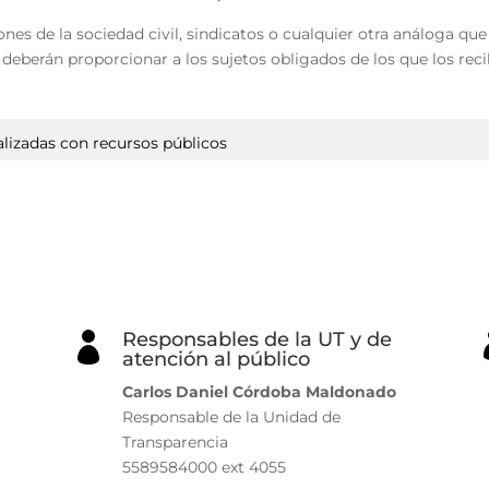
nes de la sociedad civil, sindicatos o cualquier otra análoga que
deberán proporcionar a los sujetos obligados de los que los recib
alizadas con recursos públicos
Responsables de la UT y de

atención al público
Carlos Daniel Córdoba Maldonado
Responsable de la Unidad de
Transparencia
5589584000 ext 4055