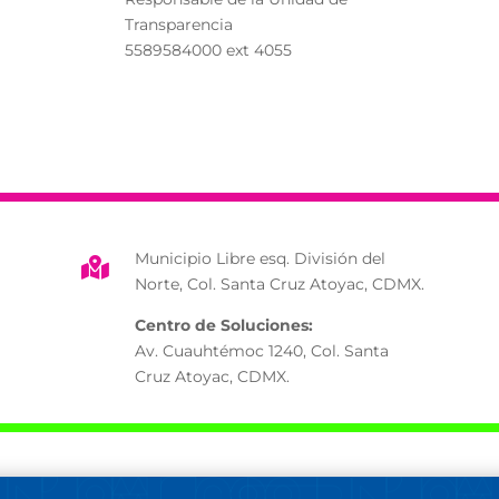
Transparencia
5589584000 ext 4055
Municipio Libre esq. División del

Norte, Col. Santa Cruz Atoyac, CDMX.
Centro de Soluciones:
Av. Cuauhtémoc 1240, Col. Santa
Cruz Atoyac, CDMX.