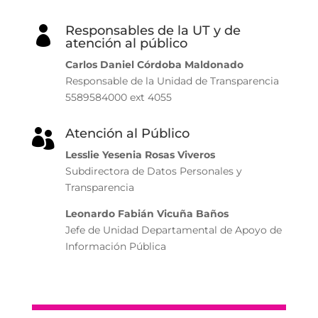
Responsables de la UT y de

atención al público
Carlos Daniel Córdoba Maldonado
Responsable de la Unidad de Transparencia
5589584000 ext 4055
Atención al Público

Lesslie Yesenia Rosas Viveros
Subdirectora de Datos Personales y
Transparencia
Leonardo Fabián Vicuña Baños
Jefe de Unidad Departamental de Apoyo de
Información Pública