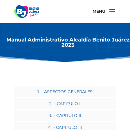
Manual Administrativo Alcaldía Benito Juárez
2023
1. – ASPECTOS GENERALES
2. – CAPITULO I
3. – CAPITULO II
4. – CAPITULO III