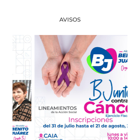
AVISOS