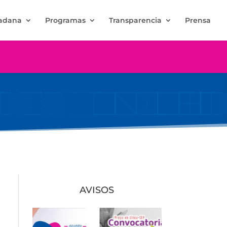
dadana
Programas
Transparencia
Prensa
AVISOS