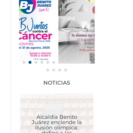
NOTICIAS
Alcaldía Benito
Juárez enciende la
ilusión olímpica: