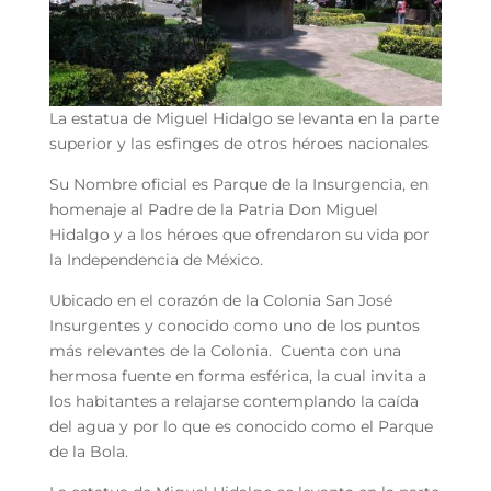
La estatua de Miguel Hidalgo se levanta en la parte
superior y las esfinges de otros héroes nacionales
Su Nombre oficial es Parque de la Insurgencia, en
homenaje al Padre de la Patria Don Miguel
Hidalgo y a los héroes que ofrendaron su vida por
la Independencia de México.
Ubicado en el corazón de la Colonia San José
Insurgentes y conocido como uno de los puntos
más relevantes de la Colonia. Cuenta con una
hermosa fuente en forma esférica, la cual invita a
los habitantes a relajarse contemplando la caída
del agua y por lo que es conocido como el Parque
de la Bola.