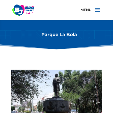
Parque La Bola