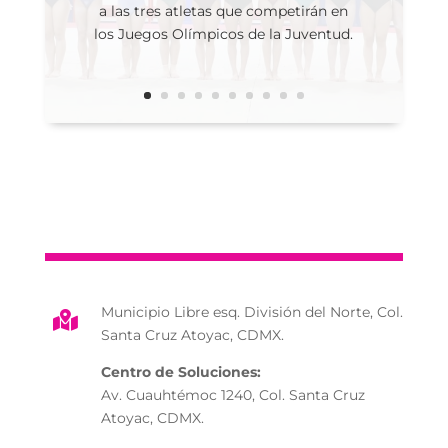
a las tres atletas que competirán en
los Juegos Olímpicos de la Juventud.
Municipio Libre esq. División del Norte, Col.

Santa Cruz Atoyac, CDMX.
Centro de Soluciones:
Av. Cuauhtémoc 1240, Col. Santa Cruz
Atoyac, CDMX.