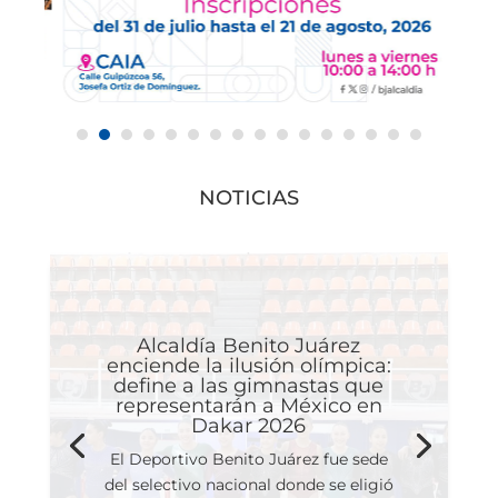
NOTICIAS
Alcaldía Benito Juárez
enciende la ilusión olímpica:
define a las gimnastas que
representarán a México en
Dakar 2026
El Deportivo Benito Juárez fue sede
del selectivo nacional donde se eligió