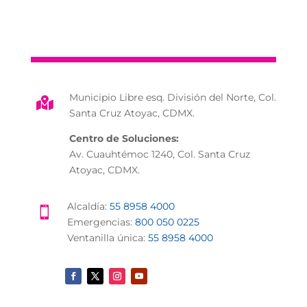
Municipio Libre esq. División del Norte, Col.

Santa Cruz Atoyac, CDMX.
Centro de Soluciones:
Av. Cuauhtémoc 1240, Col. Santa Cruz
Atoyac, CDMX.
Alcaldía:
55 8958 4000

Emergencias:
800 050 0225
Ventanilla única:
55 8958 4000