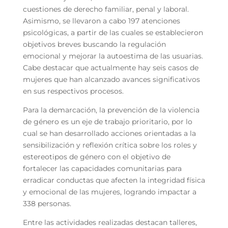
cuestiones de derecho familiar, penal y laboral.
Asimismo, se llevaron a cabo 197 atenciones
psicológicas, a partir de las cuales se establecieron
objetivos breves buscando la regulación
emocional y mejorar la autoestima de las usuarias.
Cabe destacar que actualmente hay seis casos de
mujeres que han alcanzado avances significativos
en sus respectivos procesos.
Para la demarcación, la prevención de la violencia
de género es un eje de trabajo prioritario, por lo
cual se han desarrollado acciones orientadas a la
sensibilización y reflexión crítica sobre los roles y
estereotipos de género con el objetivo de
fortalecer las capacidades comunitarias para
erradicar conductas que afecten la integridad física
y emocional de las mujeres, logrando impactar a
338 personas.
Entre las actividades realizadas destacan talleres,