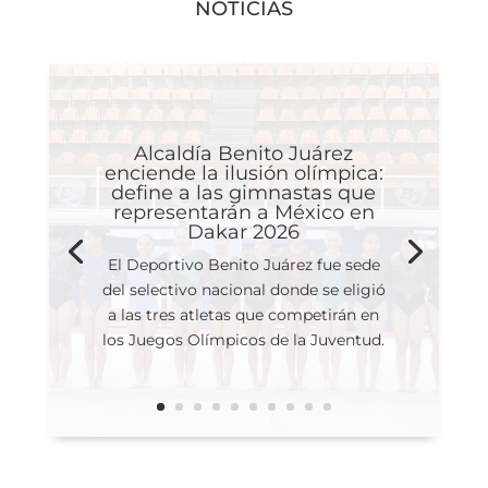
NOTICIAS
Alcaldía Benito Juárez
enciende la ilusión olímpica:
define a las gimnastas que
representarán a México en
Dakar 2026
El Deportivo Benito Juárez fue sede
del selectivo nacional donde se eligió
a las tres atletas que competirán en
los Juegos Olímpicos de la Juventud.