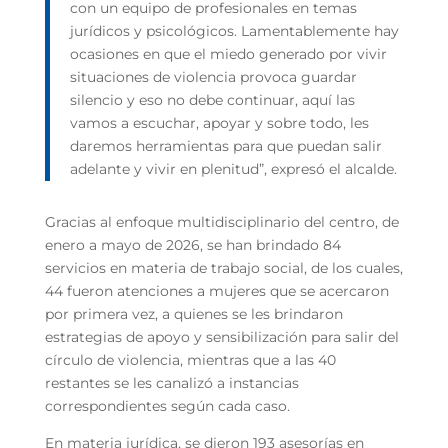
con un equipo de profesionales en temas
jurídicos y psicológicos. Lamentablemente hay
ocasiones en que el miedo generado por vivir
situaciones de violencia provoca guardar
silencio y eso no debe continuar, aquí las
vamos a escuchar, apoyar y sobre todo, les
daremos herramientas para que puedan salir
adelante y vivir en plenitud”, expresó el alcalde.
Gracias al enfoque multidisciplinario del centro, de
enero a mayo de 2026, se han brindado 84
servicios en materia de trabajo social, de los cuales,
44 fueron atenciones a mujeres que se acercaron
por primera vez, a quienes se les brindaron
estrategias de apoyo y sensibilización para salir del
círculo de violencia, mientras que a las 40
restantes se les canalizó a instancias
correspondientes según cada caso.
En materia jurídica, se dieron 193 asesorías en