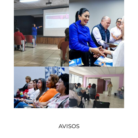
AVISOS