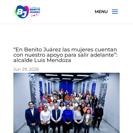
“En Benito Juárez las mujeres cuentan
con nuestro apoyo para salir adelante”:
alcalde Luis Mendoza
Jun 29, 2026