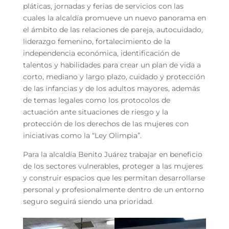
pláticas, jornadas y ferias de servicios con las
cuales la alcaldía promueve un nuevo panorama en
el ámbito de las relaciones de pareja, autocuidado,
liderazgo femenino, fortalecimiento de la
independencia económica, identificación de
talentos y habilidades para crear un plan de vida a
corto, mediano y largo plazo, cuidado y protección
de las infancias y de los adultos mayores, además
de temas legales como los protocolos de
actuación ante situaciones de riesgo y la
protección de los derechos de las mujeres con
iniciativas como la “Ley Olimpia”.
Para la alcaldía Benito Juárez trabajar en beneficio
de los sectores vulnerables, proteger a las mujeres
y construir espacios que les permitan desarrollarse
personal y profesionalmente dentro de un entorno
seguro seguirá siendo una prioridad.