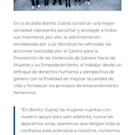
En la alcaldía Benito Juárez construir una mejor
sociedad representa escuchar y proteger a todos
sus miembros, por ello, la administración
encabezada por Luis Mendoza ha reforzado las
acciones realizadas por el Centro para la
Prevención de las Violencias de Género hacia las
Mujeres y su Empoderamiento, al trabajar desde un
enfoque de derechos humanos y perspectiva de
género con la finalidad de mejorar la calidad de
vida y fortalecer los procesos de emprendimiento
femeninos.
“En Benito Juárez las mujeres cuentan con
nuestro apoyo para salir adelante, nunca las
dejaremos solas, queremos que tengan toda la
confianza para acercarse a nosotros, contamos