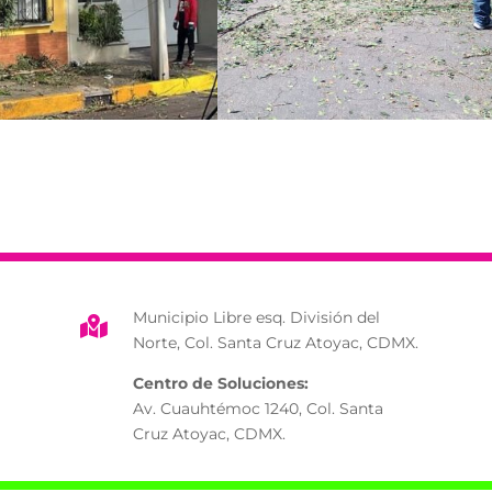
Municipio Libre esq. División del

Norte, Col. Santa Cruz Atoyac, CDMX.
Centro de Soluciones:
Av. Cuauhtémoc 1240, Col. Santa
Cruz Atoyac, CDMX.