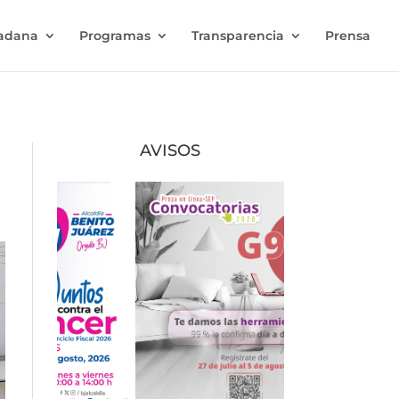
dadana
Programas
Transparencia
Prensa
AVISOS