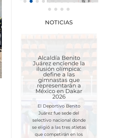
NOTICIAS
Alcaldía Benito
Juárez enciende la
ilusión olímpica:
define a las
gimnastas que
representarán a
México en Dakar
2026
El Deportivo Benito
Juárez fue sede del