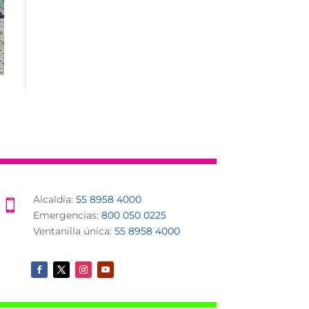
Alcaldía:
55 8958 4000

Emergencias:
800 050 0225
Ventanilla única:
55 8958 4000