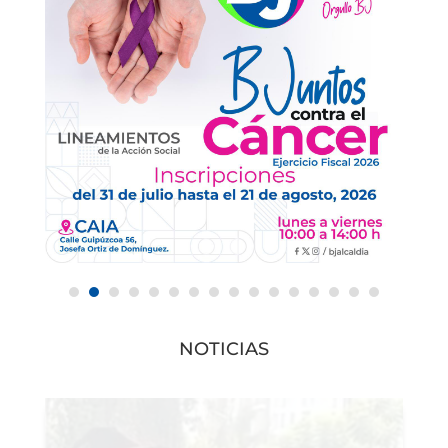
NOTICIAS