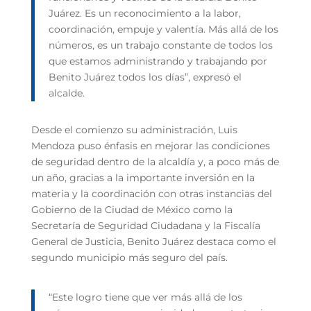
Juárez. Es un reconocimiento a la labor,
coordinación, empuje y valentía. Más allá de los
números, es un trabajo constante de todos los
que estamos administrando y trabajando por
Benito Juárez todos los días”, expresó el
alcalde.
Desde el comienzo su administración, Luis
Mendoza puso énfasis en mejorar las condiciones
de seguridad dentro de la alcaldía y, a poco más de
un año, gracias a la importante inversión en la
materia y la coordinación con otras instancias del
Gobierno de la Ciudad de México como la
Secretaría de Seguridad Ciudadana y la Fiscalía
General de Justicia, Benito Juárez destaca como el
segundo municipio más seguro del país.
“Este logro tiene que ver más allá de los