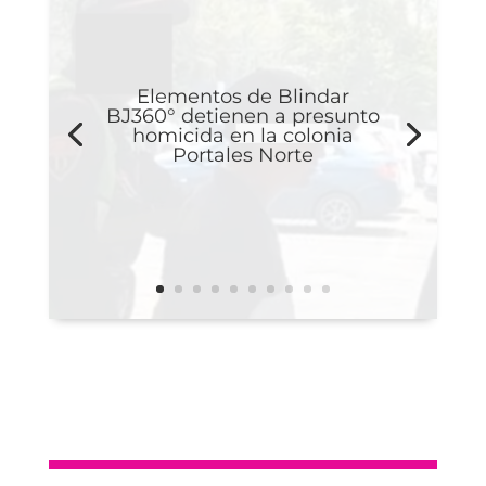
Elementos de Blindar
BJ360° detienen a presunto
homicida en la colonia
Portales Norte