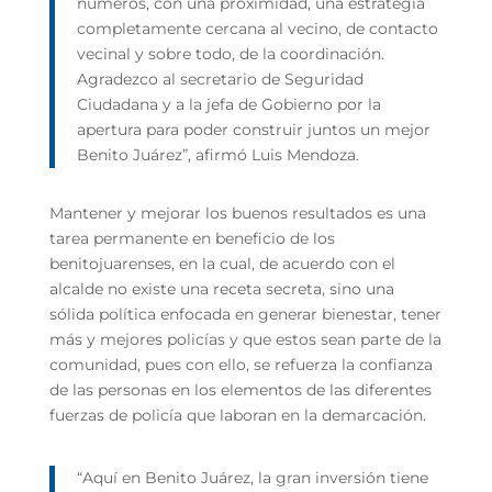
números, con una proximidad, una estrategia
completamente cercana al vecino, de contacto
vecinal y sobre todo, de la coordinación.
Agradezco al secretario de Seguridad
Ciudadana y a la jefa de Gobierno por la
apertura para poder construir juntos un mejor
Benito Juárez”, afirmó Luis Mendoza.
Mantener y mejorar los buenos resultados es una
tarea permanente en beneficio de los
benitojuarenses, en la cual, de acuerdo con el
alcalde no existe una receta secreta, sino una
sólida política enfocada en generar bienestar, tener
más y mejores policías y que estos sean parte de la
comunidad, pues con ello, se refuerza la confianza
de las personas en los elementos de las diferentes
fuerzas de policía que laboran en la demarcación.
“Aquí en Benito Juárez, la gran inversión tiene