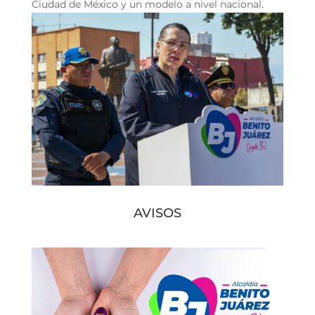
Ciudad de México y un modelo a nivel nacional.
AVISOS