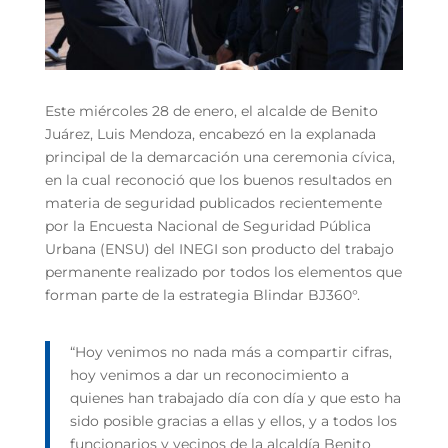
Este miércoles 28 de enero, el alcalde de Benito
Juárez, Luis Mendoza, encabezó en la explanada
principal de la demarcación una ceremonia cívica,
en la cual reconoció que los buenos resultados en
materia de seguridad publicados recientemente
por la Encuesta Nacional de Seguridad Pública
Urbana (ENSU) del INEGI son producto del trabajo
permanente realizado por todos los elementos que
forman parte de la estrategia Blindar BJ360°.
“Hoy venimos no nada más a compartir cifras,
hoy venimos a dar un reconocimiento a
quienes han trabajado día con día y que esto ha
sido posible gracias a ellas y ellos, y a todos los
funcionarios y vecinos de la alcaldía Benito