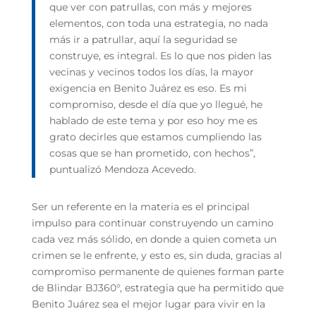
que ver con patrullas, con más y mejores
elementos, con toda una estrategia, no nada
más ir a patrullar, aquí la seguridad se
construye, es integral. Es lo que nos piden las
vecinas y vecinos todos los días, la mayor
exigencia en Benito Juárez es eso. Es mi
compromiso, desde el día que yo llegué, he
hablado de este tema y por eso hoy me es
grato decirles que estamos cumpliendo las
cosas que se han prometido, con hechos”,
puntualizó Mendoza Acevedo.
Ser un referente en la materia es el principal
impulso para continuar construyendo un camino
cada vez más sólido, en donde a quien cometa un
crimen se le enfrente, y esto es, sin duda, gracias al
compromiso permanente de quienes forman parte
de Blindar BJ360°, estrategia que ha permitido que
Benito Juárez sea el mejor lugar para vivir en la