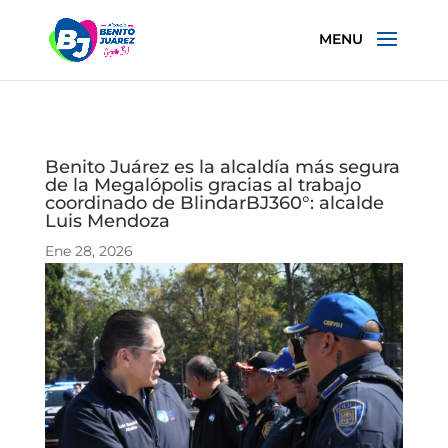
Benito Juárez es la alcaldía más segura
de la Megalópolis gracias al trabajo
coordinado de BlindarBJ360°: alcalde
Luis Mendoza
Ene 28, 2026