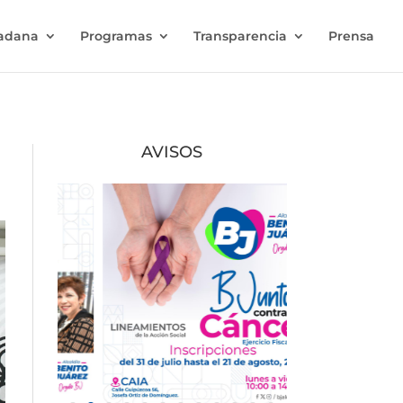
dadana
Programas
Transparencia
Prensa
AVISOS