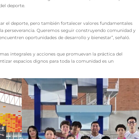
del deporte.
ar el deporte, pero también fortalecer valores fundamentales
 y la perseverancia. Queremos seguir construyendo comunidad y
encuentren oportunidades de desarrollo y bienestar”, señaló.
amas integrales y acciones que promuevan la práctica del
antizar espacios dignos para toda la comunidad es un