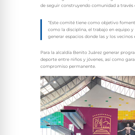
de seguir construyendo comunidad a través 
“Este comité tiene como objetivo foment
como la disciplina, el trabajo en equipo
generar espacios donde las y los vecinos 
Para la alcaldía Benito Juárez generar progr
deporte entre niños y jóvenes, así como gar
compromiso permanente.