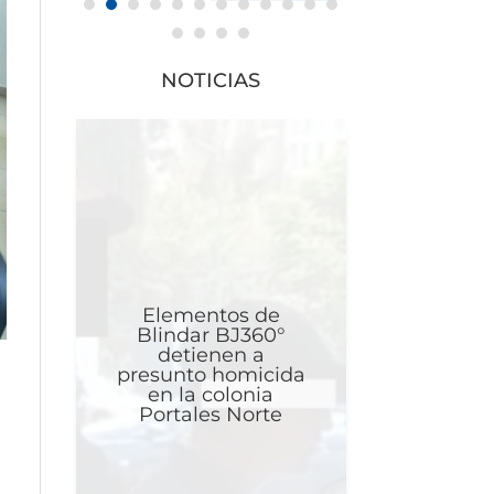
NOTICIAS
Elementos de
Blindar BJ360°
detienen a
presunto homicida
en la colonia
Portales Norte