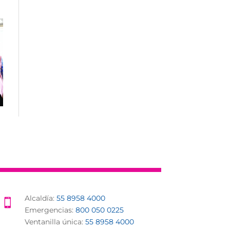
Alcaldía:
55 8958 4000

Emergencias:
800 050 0225
Ventanilla única:
55 8958 4000