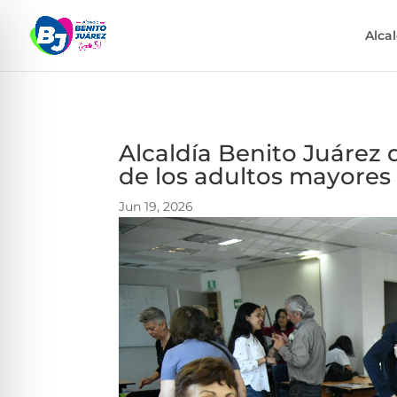
Alca
Alcaldía Benito Juárez 
de los adultos mayores
Jun 19, 2026