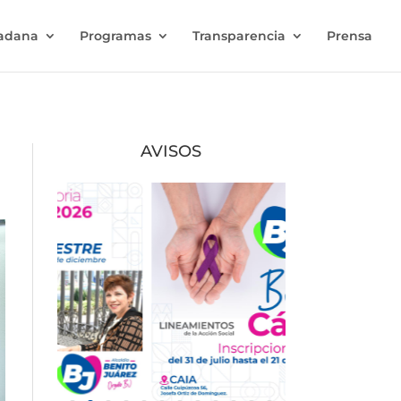
dadana
Programas
Transparencia
Prensa
AVISOS