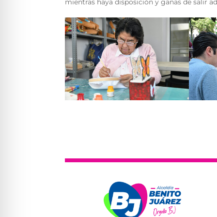
mientras haya disposición y ganas de salir ad