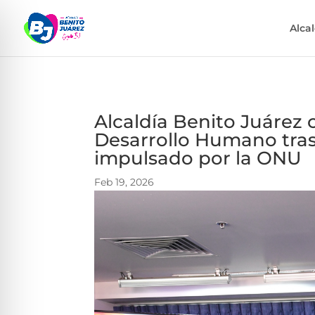
Alca
Alcaldía Benito Juárez 
Desarrollo Humano tra
impulsado por la ONU
Feb 19, 2026