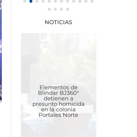
NOTICIAS
Elementos de
Blindar BJ360°
detienen a
presunto homicida
en la colonia
Portales Norte