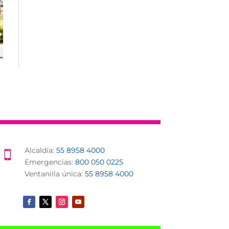
Alcaldía:
55 8958 4000

Emergencias:
800 050 0225
Ventanilla única:
55 8958 4000