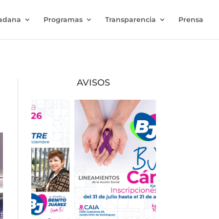
dadana
Programas
Transparencia
Prensa
AVISOS