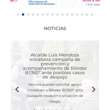
NOTICIAS
Alcalde Luis Mendoza
encabeza campaña de
prevención y
acompañamiento de Blindar
BJ360º ante posibles casos
de despojo
Vecinos pueden solicitar apoyo
inmediato a Blindar BJ360° ante
cualquier invasión o situación de
riesgo.