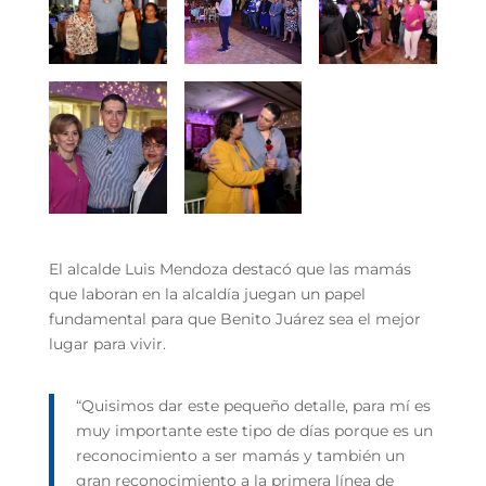
El alcalde Luis Mendoza destacó que las mamás
que laboran en la alcaldía juegan un papel
fundamental para que Benito Juárez sea el mejor
lugar para vivir.
“Quisimos dar este pequeño detalle, para mí es
muy importante este tipo de días porque es un
reconocimiento a ser mamás y también un
gran reconocimiento a la primera línea de