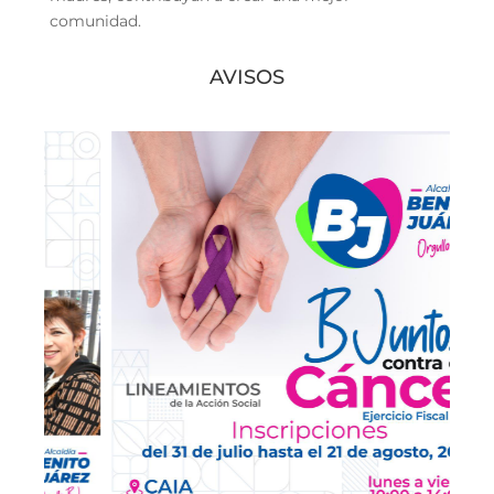
comunidad.
AVISOS