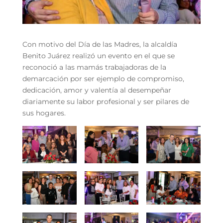
Con motivo del Día de las Madres, la alcaldía
Benito Juárez realizó un evento en el que se
reconoció a las mamás trabajadoras de la
demarcación por ser ejemplo de compromiso,
dedicación, amor y valentía al desempeñar
diariamente su labor profesional y ser pilares de
sus hogares.