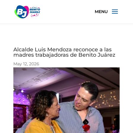
Alcalde Luis Mendoza reconoce a las
madres trabajadoras de Benito Juárez
May 12, 2026