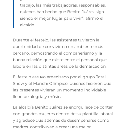
trabajo, las más trabajadoras, responsables,
quienes han hecho que Benito Juárez siga
siendo el mejor lugar para vivir”, afirmó el
alcalde.
Durante el festejo, las asistentes tuvieron la
oportunidad de convivir en un ambiente más
cercano, demostrando el compañerismo y la
buena relación que existe entre el personal que
labora en las distintas áreas de la demarcación.
El festejo estuvo amenizado por el grupo Total
Show y el Marichi Olímpico, quienes hicieron que
las presentes vivieran un momento inolvidable
lleno de alegría y música.
La alcaldía Benito Juárez se enorgullece de contar
con grandes mujeres dentro de su plantilla laboral
y agradece que además de desempeñarse como
madres, contribuyan a crear una mejor