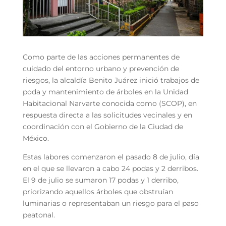
Como parte de las acciones permanentes de
cuidado del entorno urbano y prevención de
riesgos, la alcaldía Benito Juárez inició trabajos de
poda y mantenimiento de árboles en la Unidad
Habitacional Narvarte conocida como (SCOP), en
respuesta directa a las solicitudes vecinales y en
coordinación con el Gobierno de la Ciudad de
México.
Estas labores comenzaron el pasado 8 de julio, día
en el que se llevaron a cabo 24 podas y 2 derribos.
El 9 de julio se sumaron 17 podas y 1 derribo,
priorizando aquellos árboles que obstruían
luminarias o representaban un riesgo para el paso
peatonal.