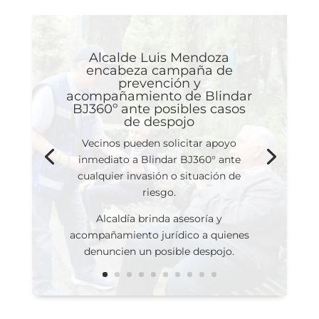
Alcalde Luis Mendoza
encabeza campaña de
prevención y
acompañamiento de Blindar
BJ360º ante posibles casos
de despojo
Vecinos pueden solicitar apoyo
inmediato a Blindar BJ360° ante
cualquier invasión o situación de
riesgo.
Alcaldía brinda asesoría y
acompañamiento jurídico a quienes
denuncien un posible despojo.