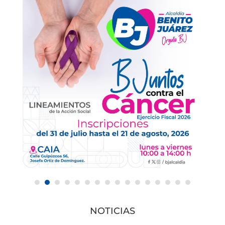
NOTICIAS