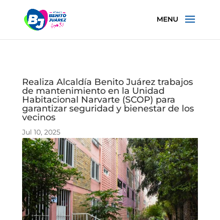
Realiza Alcaldía Benito Juárez trabajos
de mantenimiento en la Unidad
Habitacional Narvarte (SCOP) para
garantizar seguridad y bienestar de los
vecinos
Jul 10, 2025