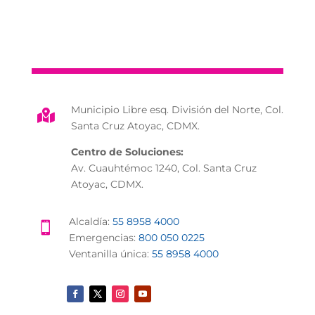
Municipio Libre esq. División del Norte, Col.

Santa Cruz Atoyac, CDMX.
Centro de Soluciones:
Av. Cuauhtémoc 1240, Col. Santa Cruz
Atoyac, CDMX.
Alcaldía:
55 8958 4000

Emergencias:
800 050 0225
Ventanilla única:
55 8958 4000