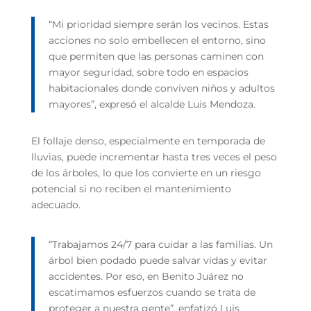
“Mi prioridad siempre serán los vecinos. Estas
acciones no solo embellecen el entorno, sino
que permiten que las personas caminen con
mayor seguridad, sobre todo en espacios
habitacionales donde conviven niños y adultos
mayores”, expresó el alcalde Luis Mendoza.
El follaje denso, especialmente en temporada de
lluvias, puede incrementar hasta tres veces el peso
de los árboles, lo que los convierte en un riesgo
potencial si no reciben el mantenimiento
adecuado.
“Trabajamos 24/7 para cuidar a las familias. Un
árbol bien podado puede salvar vidas y evitar
accidentes. Por eso, en Benito Juárez no
escatimamos esfuerzos cuando se trata de
proteger a nuestra gente”, enfatizó Luis