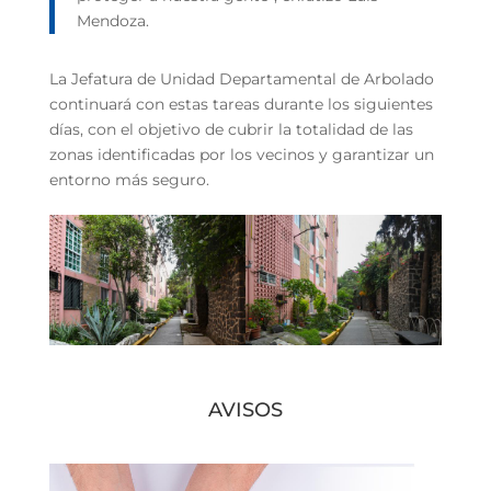
Mendoza.
La Jefatura de Unidad Departamental de Arbolado
continuará con estas tareas durante los siguientes
días, con el objetivo de cubrir la totalidad de las
zonas identificadas por los vecinos y garantizar un
entorno más seguro.
AVISOS