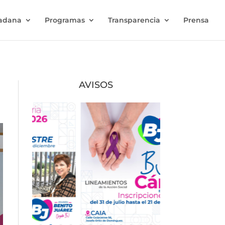
dadana
Programas
Transparencia
Prensa
AVISOS