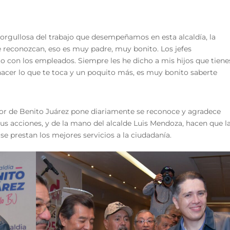
 orgullosa del trabajo que desempeñamos en esta alcaldía, la
 reconozcan, eso es muy padre, muy bonito. Los jefes
 con los empleados. Siempre les he dicho a mis hijos que tiene
 hacer lo que te toca y un poquito más, es muy bonito saberte
ador de Benito Juárez pone diariamente se reconoce y agradece
us acciones, y de la mano del alcalde Luis Mendoza, hacen que l
 se prestan los mejores servicios a la ciudadanía.