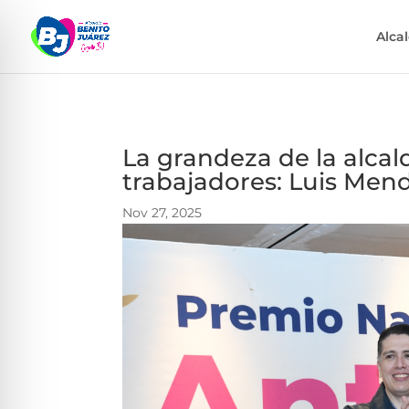
Alca
La grandeza de la alcal
trabajadores: Luis Men
Nov 27, 2025