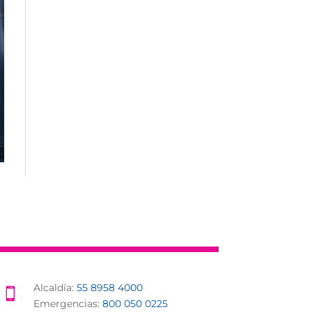
Alcaldía:
55 8958 4000

Emergencias:
800 050 0225