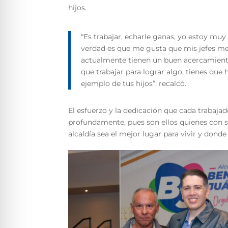
hijos.
“Es trabajar, echarle ganas, yo estoy muy
verdad es que me gusta que mis jefes me
actualmente tienen un buen acercamiento
que trabajar para lograr algo, tienes que
ejemplo de tus hijos”, recalcó.
El esfuerzo y la dedicación que cada trabaj
profundamente, pues son ellos quienes con s
alcaldía sea el mejor lugar para vivir y donde