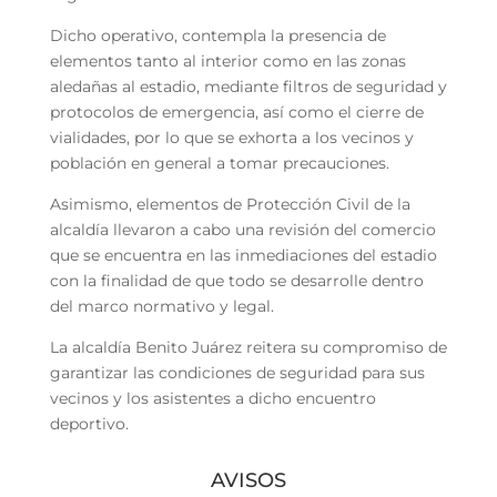
Dicho operativo, contempla la presencia de
elementos tanto al interior como en las zonas
aledañas al estadio, mediante filtros de seguridad y
protocolos de emergencia, así como el cierre de
vialidades, por lo que se exhorta a los vecinos y
población en general a tomar precauciones.
Asimismo, elementos de Protección Civil de la
alcaldía llevaron a cabo una revisión del comercio
que se encuentra en las inmediaciones del estadio
con la finalidad de que todo se desarrolle dentro
del marco normativo y legal.
La alcaldía Benito Juárez reitera su compromiso de
garantizar las condiciones de seguridad para sus
vecinos y los asistentes a dicho encuentro
deportivo.
AVISOS