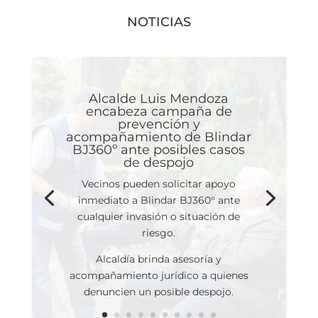
NOTICIAS
Alcalde Luis Mendoza
encabeza campaña de
prevención y
acompañamiento de Blindar
BJ360º ante posibles casos
de despojo
Vecinos pueden solicitar apoyo
inmediato a Blindar BJ360° ante
cualquier invasión o situación de
riesgo.
Alcaldía brinda asesoría y
acompañamiento jurídico a quienes
denuncien un posible despojo.