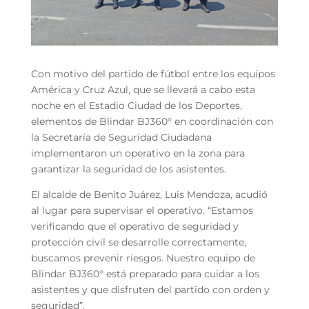
Con motivo del partido de fútbol entre los equipos
América y Cruz Azul, que se llevará a cabo esta
noche en el Estadio Ciudad de los Deportes,
elementos de Blindar BJ360° en coordinación con
la Secretaría de Seguridad Ciudadana
implementaron un operativo en la zona para
garantizar la seguridad de los asistentes.
El alcalde de Benito Juárez, Luis Mendoza, acudió
al lugar para supervisar el operativo. “Estamos
verificando que el operativo de seguridad y
protección civil se desarrolle correctamente,
buscamos prevenir riesgos. Nuestro equipo de
Blindar BJ360° está preparado para cuidar a los
asistentes y que disfruten del partido con orden y
seguridad”.