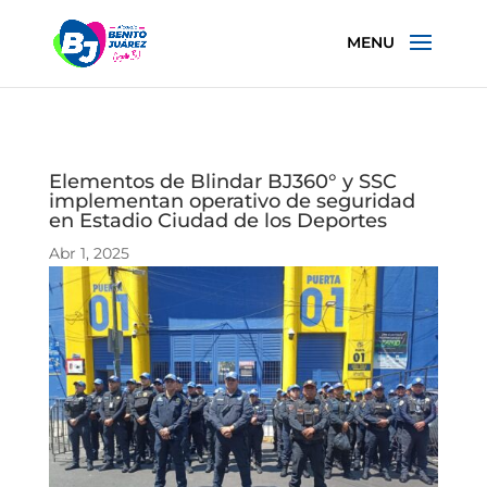
Elementos de Blindar BJ360° y SSC
implementan operativo de seguridad
en Estadio Ciudad de los Deportes
Abr 1, 2025