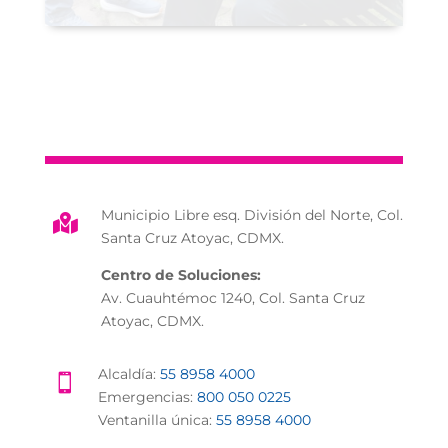
Municipio Libre esq. División del Norte, Col.

Santa Cruz Atoyac, CDMX.
Centro de Soluciones:
Av. Cuauhtémoc 1240, Col. Santa Cruz
Atoyac, CDMX.
Alcaldía:
55 8958 4000

Emergencias:
800 050 0225
Ventanilla única:
55 8958 4000