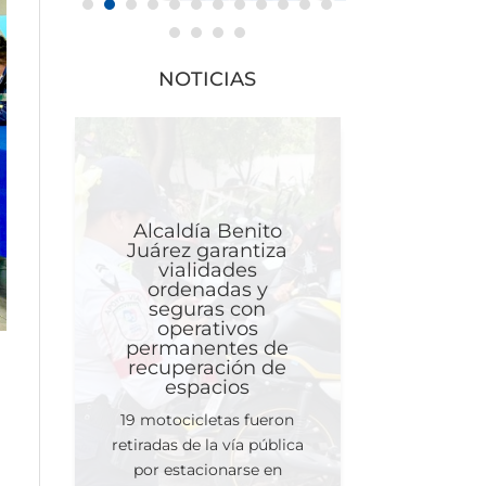
NOTICIAS
Alcaldía Benito
Juárez garantiza
vialidades
ordenadas y
seguras con
operativos
permanentes de
recuperación de
espacios
19 motocicletas fueron
retiradas de la vía pública
por estacionarse en