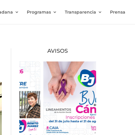
dadana
Programas
Transparencia
Prensa
AVISOS