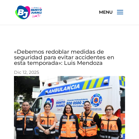
«Debemos redoblar medidas de
seguridad para evitar accidentes en
esta temporada»: Luis Mendoza
Dic 12, 2025