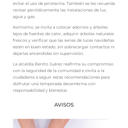
evitar el uso de pirotecnia. También se les recuerda
revisar periódicamente las instalaciones de luz,
agua y gas.
Asimismo, se invita a colocar adornos y árboles
lejos de fuentes de calor, adquirir árboles naturales
frescos y verificar que las series de luces navideñas
estén en buen estado, sin sobrecargar contactos ni
dejarlas encendidas sin supervisión.
La alcaldía Benito Juárez reafirma su compromiso
con la seguridad de la comunidad e invita a la
ciudadanía a seguir estas recomendaciones para
disfrutar una temporada decembrina con
responsabilidad y bienestar.
AVISOS