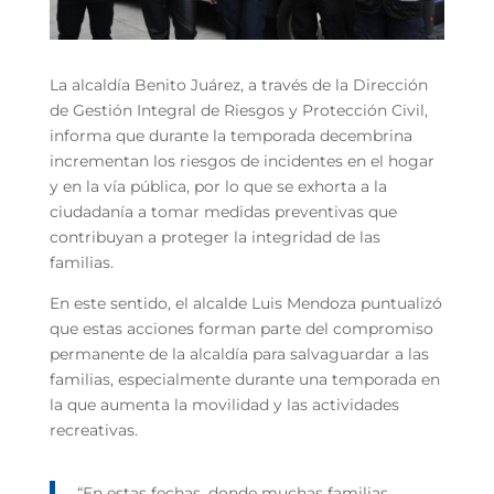
La alcaldía Benito Juárez, a través de la Dirección
de Gestión Integral de Riesgos y Protección Civil,
informa que durante la temporada decembrina
incrementan los riesgos de incidentes en el hogar
y en la vía pública, por lo que se exhorta a la
ciudadanía a tomar medidas preventivas que
contribuyan a proteger la integridad de las
familias.
En este sentido, el alcalde Luis Mendoza puntualizó
que estas acciones forman parte del compromiso
permanente de la alcaldía para salvaguardar a las
familias, especialmente durante una temporada en
la que aumenta la movilidad y las actividades
recreativas.
“En estas fechas, donde muchas familias