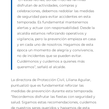
disfrutan de actividades, compras y
celebraciones, debemos redoblar las medidas
de seguridad para evitar accidentes en esta
temporada. Es fundamental mantenernos
alertas y actuar con responsabilidad. Desde la
alcaldía estamos reforzando operativos y
vigilancia, pero la prevención empieza en casa
y en cada uno de nosotros. Hagamos de esta
época un momento de alegría y convivencia,
no de incidentes que se pueden evitar.
Cuidémonos y cuidemos a quienes más
queremos”, señaló el alcalde.
La directora de Protección Civil, Liliana Aguilar,
puntualizó que es fundamental reforzar las
medidas de prevención durante esta temporada.
“Recordemos disfrutar las fiestas con seguridad y
salud. Sigamos estas recomendaciones, cuidemos
de nuestros seres queridos y hagamos de esta