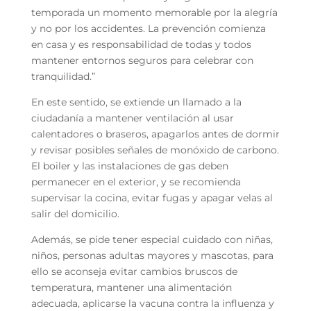
temporada un momento memorable por la alegría
y no por los accidentes. La prevención comienza
en casa y es responsabilidad de todas y todos
mantener entornos seguros para celebrar con
tranquilidad.”
En este sentido, se extiende un llamado a la
ciudadanía a mantener ventilación al usar
calentadores o braseros, apagarlos antes de dormir
y revisar posibles señales de monóxido de carbono.
El boiler y las instalaciones de gas deben
permanecer en el exterior, y se recomienda
supervisar la cocina, evitar fugas y apagar velas al
salir del domicilio.
Además, se pide tener especial cuidado con niñas,
niños, personas adultas mayores y mascotas, para
ello se aconseja evitar cambios bruscos de
temperatura, mantener una alimentación
adecuada, aplicarse la vacuna contra la influenza y