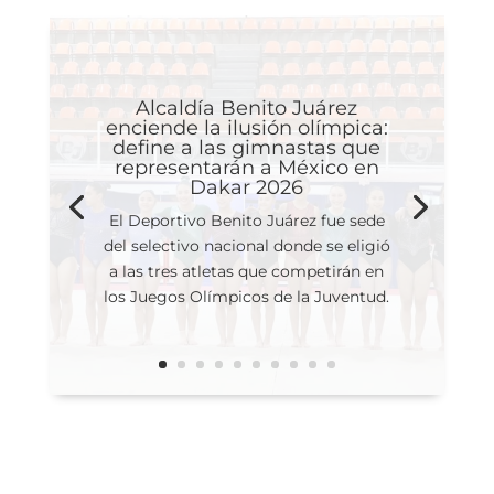
Alcaldía Benito Juárez
enciende la ilusión olímpica:
define a las gimnastas que
representarán a México en
Dakar 2026
El Deportivo Benito Juárez fue sede
del selectivo nacional donde se eligió
a las tres atletas que competirán en
los Juegos Olímpicos de la Juventud.