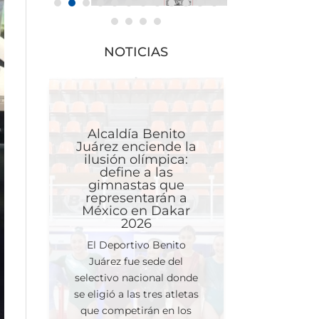
NOTICIAS
Alcaldía Benito
Juárez enciende la
ilusión olímpica:
define a las
gimnastas que
representarán a
México en Dakar
2026
El Deportivo Benito
Juárez fue sede del