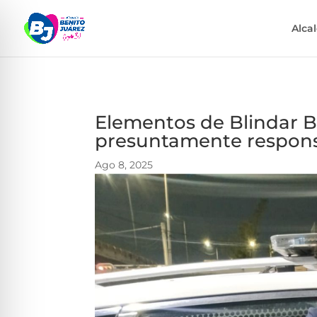
Alca
Elementos de Blindar B
presuntamente responsa
Ago 8, 2025