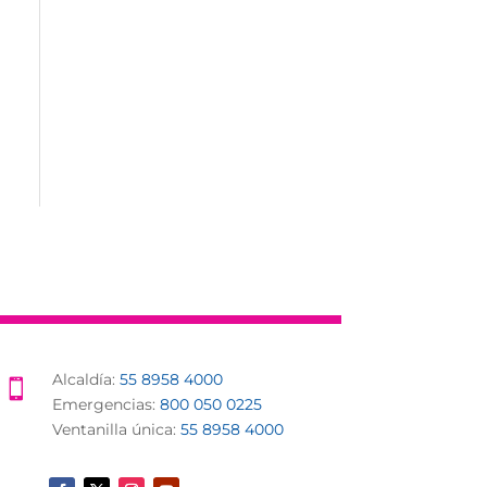
Alcaldía:
55 8958 4000

Emergencias:
800 050 0225
Ventanilla única:
55 8958 4000