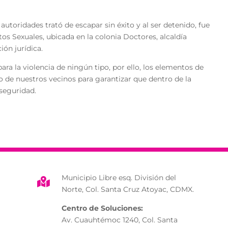
autoridades trató de escapar sin éxito y al ser detenido, fue
tos Sexuales, ubicada en la colonia Doctores, alcaldía
ón jurídica.
ara la violencia de ningún tipo, por ello, los elementos de
io de nuestros vecinos para garantizar que dentro de la
seguridad.
Municipio Libre esq. División del

Norte, Col. Santa Cruz Atoyac, CDMX.
Centro de Soluciones:
Av. Cuauhtémoc 1240, Col. Santa