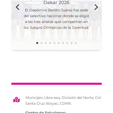
Dakar 2026
El Deportivo Benito Juárez fue sede
del selectivo nacional donde se eligió
a las tres atletas que competirán en
los Juegos Olímpicos de la Juventud.
Municipio Libre esq. División del Norte, Col.

Santa Cruz Atoyac, CDMX.
Centro de Soluciones: