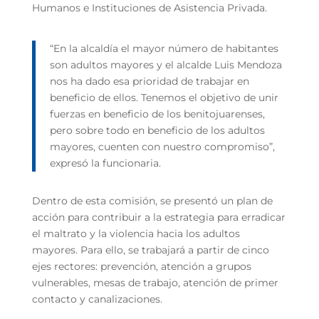
Humanos e Instituciones de Asistencia Privada.
“En la alcaldía el mayor número de habitantes
son adultos mayores y el alcalde Luis Mendoza
nos ha dado esa prioridad de trabajar en
beneficio de ellos. Tenemos el objetivo de unir
fuerzas en beneficio de los benitojuarenses,
pero sobre todo en beneficio de los adultos
mayores, cuenten con nuestro compromiso”,
expresó la funcionaria.
Dentro de esta comisión, se presentó un plan de
acción para contribuir a la estrategia para erradicar
el maltrato y la violencia hacia los adultos
mayores. Para ello, se trabajará a partir de cinco
ejes rectores: prevención, atención a grupos
vulnerables, mesas de trabajo, atención de primer
contacto y canalizaciones.