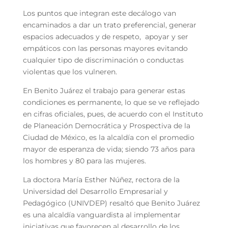
Los puntos que integran este decálogo van
encaminados a dar un trato preferencial, generar
espacios adecuados y de respeto, apoyar y ser
empáticos con las personas mayores evitando
cualquier tipo de discriminación o conductas
violentas que los vulneren.
En Benito Juárez el trabajo para generar estas
condiciones es permanente, lo que se ve reflejado
en cifras oficiales, pues, de acuerdo con el Instituto
de Planeación Democrática y Prospectiva de la
Ciudad de México, es la alcaldía con el promedio
mayor de esperanza de vida; siendo 73 años para
los hombres y 80 para las mujeres.
La doctora María Esther Núñez, rectora de la
Universidad del Desarrollo Empresarial y
Pedagógico (UNIVDEP) resaltó que Benito Juárez
es una alcaldía vanguardista al implementar
iniciativas que favorecen al desarrollo de los