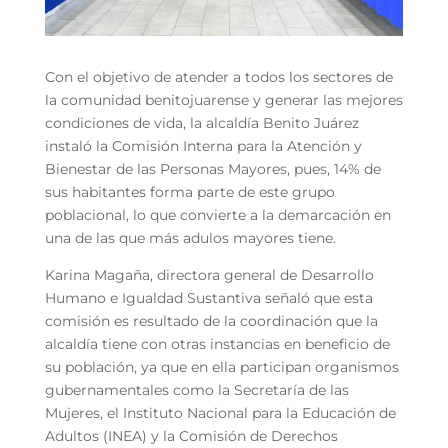
Con el objetivo de atender a todos los sectores de
la comunidad benitojuarense y generar las mejores
condiciones de vida, la alcaldía Benito Juárez
instaló la Comisión Interna para la Atención y
Bienestar de las Personas Mayores, pues, 14% de
sus habitantes forma parte de este grupo
poblacional, lo que convierte a la demarcación en
una de las que más adulos mayores tiene.
Karina Magaña, directora general de Desarrollo
Humano e Igualdad Sustantiva señaló que esta
comisión es resultado de la coordinación que la
alcaldía tiene con otras instancias en beneficio de
su población, ya que en ella participan organismos
gubernamentales como la Secretaría de las
Mujeres, el Instituto Nacional para la Educación de
Adultos (INEA) y la Comisión de Derechos