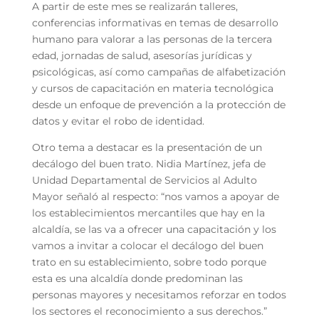
A partir de este mes se realizarán talleres,
conferencias informativas en temas de desarrollo
humano para valorar a las personas de la tercera
edad, jornadas de salud, asesorías jurídicas y
psicológicas, así como campañas de alfabetización
y cursos de capacitación en materia tecnológica
desde un enfoque de prevención a la protección de
datos y evitar el robo de identidad.
Otro tema a destacar es la presentación de un
decálogo del buen trato. Nidia Martínez, jefa de
Unidad Departamental de Servicios al Adulto
Mayor señaló al respecto: “nos vamos a apoyar de
los establecimientos mercantiles que hay en la
alcaldía, se las va a ofrecer una capacitación y los
vamos a invitar a colocar el decálogo del buen
trato en su establecimiento, sobre todo porque
esta es una alcaldía donde predominan las
personas mayores y necesitamos reforzar en todos
los sectores el reconocimiento a sus derechos.”