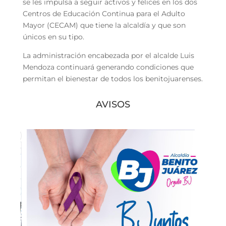
se les impulsa a seguir activos y felices en los dos
Centros de Educación Continua para el Adulto
Mayor (CECAM) que tiene la alcaldía y que son
únicos en su tipo.
La administración encabezada por el alcalde Luis
Mendoza continuará generando condiciones que
permitan el bienestar de todos los benitojuarenses.
AVISOS