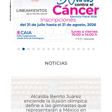
NOTICIAS
Alcaldía Benito Juárez
enciende la ilusión olímpica:
define a las gimnastas que
representarán a México en