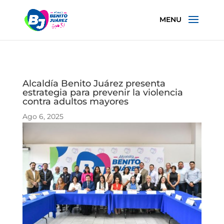
Alcaldía Benito Juárez presenta
estrategia para prevenir la violencia
contra adultos mayores
Ago 6, 2025