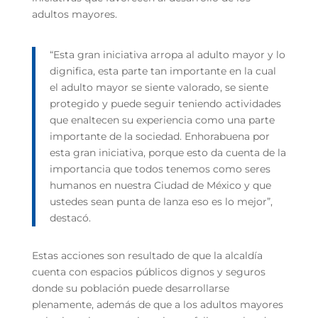
adultos mayores.
“Esta gran iniciativa arropa al adulto mayor y lo
dignifica, esta parte tan importante en la cual
el adulto mayor se siente valorado, se siente
protegido y puede seguir teniendo actividades
que enaltecen su experiencia como una parte
importante de la sociedad. Enhorabuena por
esta gran iniciativa, porque esto da cuenta de la
importancia que todos tenemos como seres
humanos en nuestra Ciudad de México y que
ustedes sean punta de lanza eso es lo mejor”,
destacó.
Estas acciones son resultado de que la alcaldía
cuenta con espacios públicos dignos y seguros
donde su población puede desarrollarse
plenamente, además de que a los adultos mayores