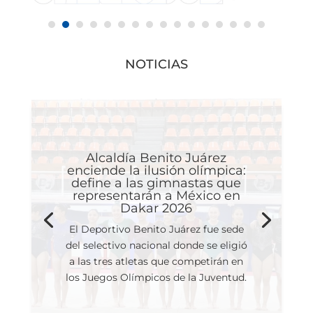
NOTICIAS
Alcaldía Benito Juárez
enciende la ilusión olímpica:
define a las gimnastas que
representarán a México en
Dakar 2026
El Deportivo Benito Juárez fue sede
del selectivo nacional donde se eligió
a las tres atletas que competirán en
los Juegos Olímpicos de la Juventud.