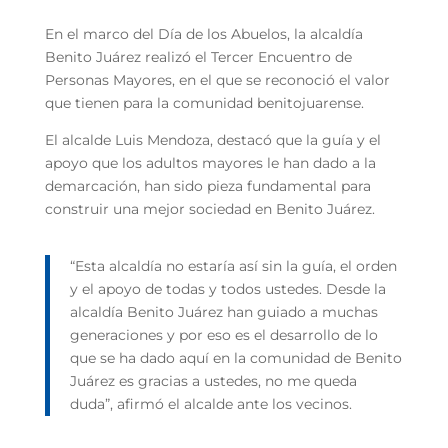
En el marco del Día de los Abuelos, la alcaldía
Benito Juárez realizó el Tercer Encuentro de
Personas Mayores, en el que se reconoció el valor
que tienen para la comunidad benitojuarense.
El alcalde Luis Mendoza, destacó que la guía y el
apoyo que los adultos mayores le han dado a la
demarcación, han sido pieza fundamental para
construir una mejor sociedad en Benito Juárez.
“Esta alcaldía no estaría así sin la guía, el orden
y el apoyo de todas y todos ustedes. Desde la
alcaldía Benito Juárez han guiado a muchas
generaciones y por eso es el desarrollo de lo
que se ha dado aquí en la comunidad de Benito
Juárez es gracias a ustedes, no me queda
duda”, afirmó el alcalde ante los vecinos.