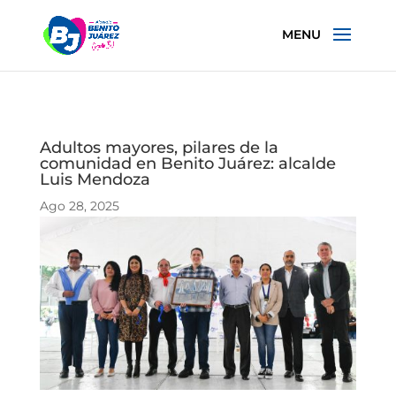
Adultos mayores, pilares de la
comunidad en Benito Juárez: alcalde
Luis Mendoza
Ago 28, 2025