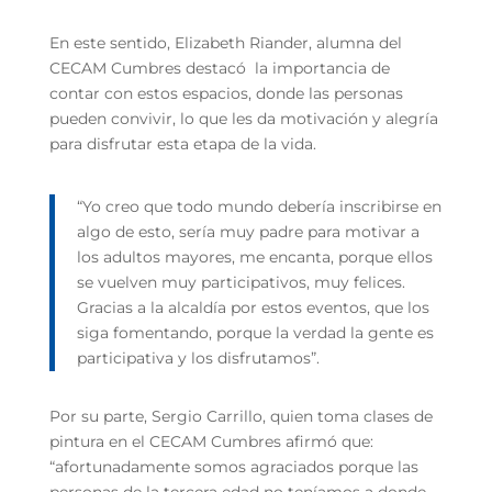
En este sentido, Elizabeth Riander, alumna del
CECAM Cumbres destacó la importancia de
contar con estos espacios, donde las personas
pueden convivir, lo que les da motivación y alegría
para disfrutar esta etapa de la vida.
“Yo creo que todo mundo debería inscribirse en
algo de esto, sería muy padre para motivar a
los adultos mayores, me encanta, porque ellos
se vuelven muy participativos, muy felices.
Gracias a la alcaldía por estos eventos, que los
siga fomentando, porque la verdad la gente es
participativa y los disfrutamos”.
Por su parte, Sergio Carrillo, quien toma clases de
pintura en el CECAM Cumbres afirmó que:
“afortunadamente somos agraciados porque las