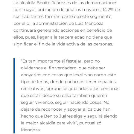
La alcaldía Benito Juárez es de las demarcaciones
con mayor población de adultos mayores, 14.2% de
sus habitantes forman parte de este segmento,
por ello, la administración de Luis Mendoza
continuará generando acciones en beneficio de
ellos, pues, llegar a la tercera edad no tiene que
significar el fin de la vida activa de las personas.
“Es tan importante sí festejar, pero no
olvidarnos el fin verdadero, que debe ser
apoyarlos con cosas que les sirvan como este
tipo de ferias, donde podamos tener espacios
recreativos, porque los jubilados o las personas
que están desde su casa también quieren
seguir viviendo, seguir haciendo cosas. No
dejaré de reconocer y apoyar a los que han
hecho que Benito Juárez siga y seguirá siendo
la mejor alcaldía para vivir”, puntualizó
Mendoza.