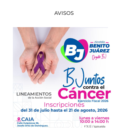
AVISOS