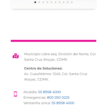
Municipio Libre esq. División del Norte, Col.

Santa Cruz Atoyac, CDMX.
Centro de Soluciones:
Av. Cuauhtémoc 1240, Col. Santa Cruz
Atoyac, CDMX.
Alcaldía:
55 8958 4000

Emergencias:
800 050 0225
Ventanilla única:
55 8958 4000