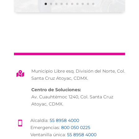
Municipio Libre esq. División del Norte, Col.

Santa Cruz Atoyac, CDMX.
Centro de Soluciones:
Av. Cuauhtémoc 1240, Col. Santa Cruz
Atoyac, CDMX.
Alcaldía:
55 8958 4000

Emergencias:
800 050 0225
Ventanilla única:
55 8958 4000