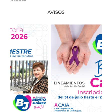
AVISOS