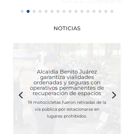
NOTICIAS
Alcaldía Benito Juárez
garantiza vialidades
ordenadas y seguras con
operativos permanentes de
recuperación de espacios
19 motocicletas fueron retiradas de la
vía pública por estacionarse en
lugares prohibidos.