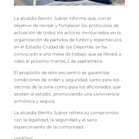
La alcaldía Benito Juárez informa que, con el
objetivo de revisar y fortalecer los protocolos de
actuación de todos los actores involucrados en la
organización de partidos de fútbol y espectáculos
en el Estadio Ciudad de los Deportes, se ha
convocado a una mesa de trabajo que se llevará a
cabo el próximo martes 2 de septiembre.
El propósito de este encuentro es garantizar
condiciones de orden y seguridad, tanto para los
vecinos de la zona como para los aficionados que
asisten al estadio, promoviendo una convivencia
armónica y segura.
La alcaldía Benito Juárez reitera su compromiso
con la legalidad, la seguridad y el sano
esparcimiento de la comunidad.
ooOOoo