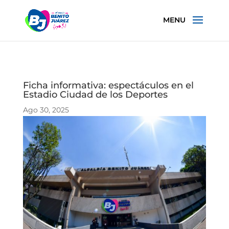
Ficha informativa: espectáculos en el
Estadio Ciudad de los Deportes
Ago 30, 2025