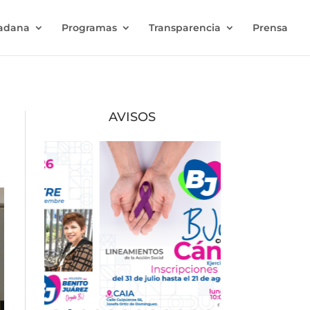
dadana
Programas
Transparencia
Prensa
AVISOS