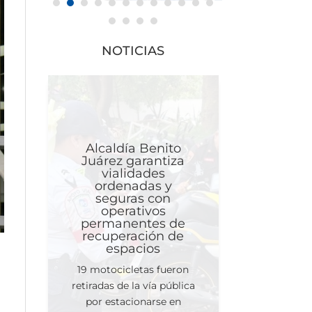
NOTICIAS
Alcaldía Benito
Juárez garantiza
vialidades
ordenadas y
seguras con
operativos
permanentes de
recuperación de
espacios
19 motocicletas fueron
retiradas de la vía pública
por estacionarse en