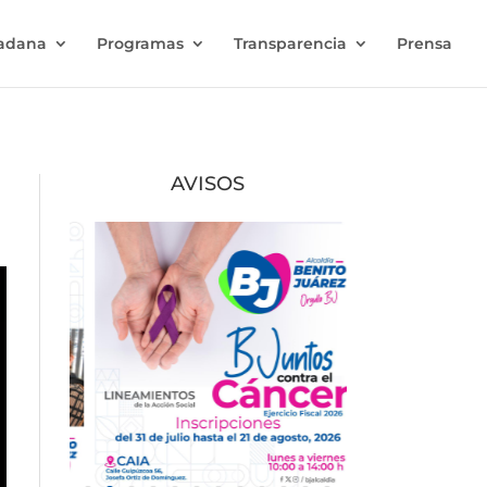
dadana
Programas
Transparencia
Prensa
AVISOS