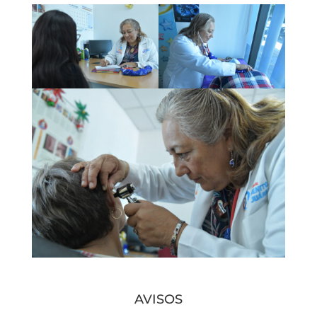
AVISOS