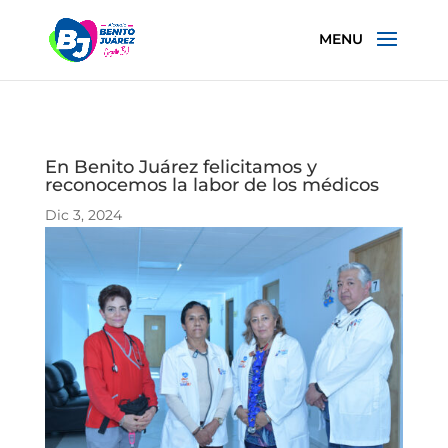
En Benito Juárez felicitamos y
reconocemos la labor de los médicos
Dic 3, 2024