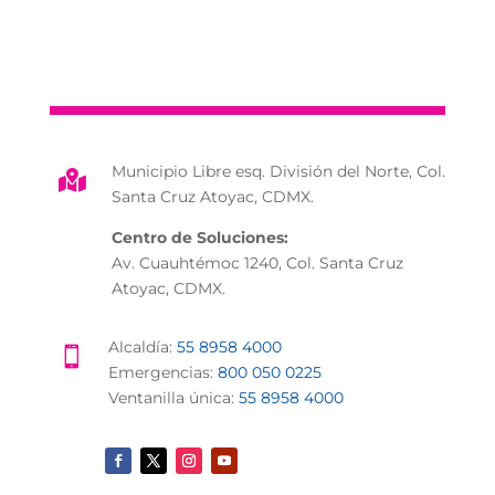
Municipio Libre esq. División del Norte, Col.

Santa Cruz Atoyac, CDMX.
Centro de Soluciones:
Av. Cuauhtémoc 1240, Col. Santa Cruz
Atoyac, CDMX.
Alcaldía:
55 8958 4000

Emergencias:
800 050 0225
Ventanilla única:
55 8958 4000