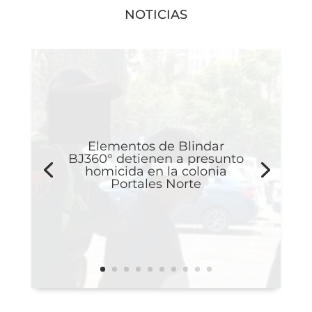
NOTICIAS
Elementos de Blindar
BJ360° detienen a presunto
homicida en la colonia
Portales Norte