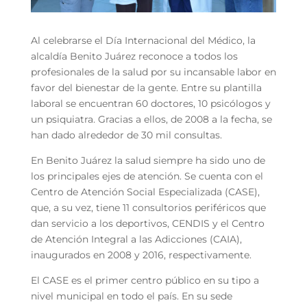
Al celebrarse el Día Internacional del Médico, la
alcaldía Benito Juárez reconoce a todos los
profesionales de la salud por su incansable labor en
favor del bienestar de la gente. Entre su plantilla
laboral se encuentran 60 doctores, 10 psicólogos y
un psiquiatra. Gracias a ellos, de 2008 a la fecha, se
han dado alrededor de 30 mil consultas.
En Benito Juárez la salud siempre ha sido uno de
los principales ejes de atención. Se cuenta con el
Centro de Atención Social Especializada (CASE),
que, a su vez, tiene 11 consultorios periféricos que
dan servicio a los deportivos, CENDIS y el Centro
de Atención Integral a las Adicciones (CAIA),
inaugurados en 2008 y 2016, respectivamente.
El CASE es el primer centro público en su tipo a
nivel municipal en todo el país. En su sede