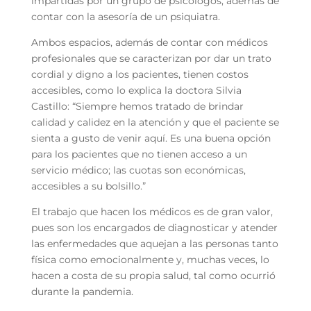
impartidas por un grupo de psicólogos, además de
contar con la asesoría de un psiquiatra.
Ambos espacios, además de contar con médicos
profesionales que se caracterizan por dar un trato
cordial y digno a los pacientes, tienen costos
accesibles, como lo explica la doctora Silvia
Castillo: “Siempre hemos tratado de brindar
calidad y calidez en la atención y que el paciente se
sienta a gusto de venir aquí. Es una buena opción
para los pacientes que no tienen acceso a un
servicio médico; las cuotas son económicas,
accesibles a su bolsillo.”
El trabajo que hacen los médicos es de gran valor,
pues son los encargados de diagnosticar y atender
las enfermedades que aquejan a las personas tanto
física como emocionalmente y, muchas veces, lo
hacen a costa de su propia salud, tal como ocurrió
durante la pandemia.