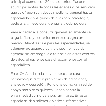
principal cuenta con 30 consultorios. Pueden
acudir pacientes de todas las edades y los servicios
que se ofrecen van desde medicina general hasta
especialidades. Algunas de ellas son: psicología,
pediatría, ginecología, geriatría y odontología.
Para acceder a la consulta general, solamente se
paga la ficha y posteriormente se asigna un
médico. Mientras que para las especialidades, se
atienden de acuerdo con la disponibilidad de
agenda; sin embargo, a diferencia de otros centros
de salud, el paciente pasa directamente con el
especialista.
En el CAIA se brinda servicio gratuito para
personas que sufren problemas de adicciones,
ansiedad y depresión. Funciona como una red de
apoyo tanto para quienes luchan contra la
enfermedad como para sus familiares. En este
espacio se dan talleres y pláticas informativas