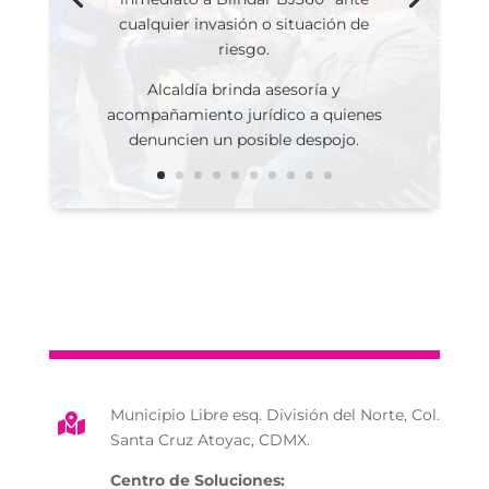
cualquier invasión o situación de
riesgo.
Alcaldía brinda asesoría y
acompañamiento jurídico a quienes
denuncien un posible despojo.
Municipio Libre esq. División del Norte, Col.

Santa Cruz Atoyac, CDMX.
Centro de Soluciones: