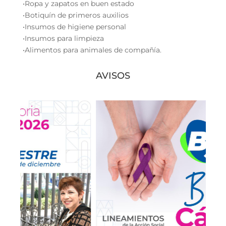
•Ropa y zapatos en buen estado
•Botiquín de primeros auxilios
•Insumos de higiene personal
•Insumos para limpieza
•Alimentos para animales de compañía.
AVISOS