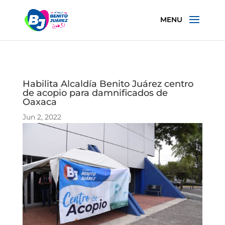
Habilita Alcaldía Benito Juárez centro
de acopio para damnificados de
Oaxaca
Jun 2, 2022