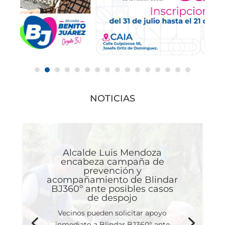
NOTICIAS
Alcalde Luis Mendoza
encabeza campaña de
prevención y
acompañamiento de Blindar
BJ360º ante posibles casos
de despojo
Vecinos pueden solicitar apoyo
inmediato a Blindar BJ360° ante