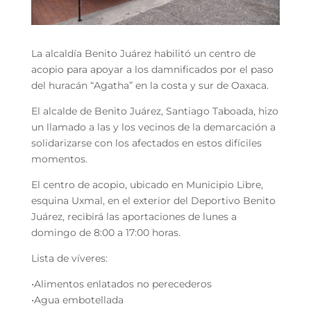
La alcaldía Benito Juárez habilitó un centro de
acopio para apoyar a los damnificados por el paso
del huracán “Agatha” en la costa y sur de Oaxaca.
El alcalde de Benito Juárez, Santiago Taboada, hizo
un llamado a las y los vecinos de la demarcación a
solidarizarse con los afectados en estos difíciles
momentos.
El centro de acopio, ubicado en Municipio Libre,
esquina Uxmal, en el exterior del Deportivo Benito
Juárez, recibirá las aportaciones de lunes a
domingo de 8:00 a 17:00 horas.
Lista de víveres:
•Alimentos enlatados no perecederos
•Agua embotellada