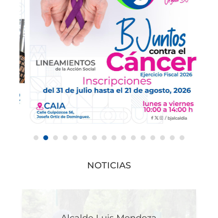
NOTICIAS