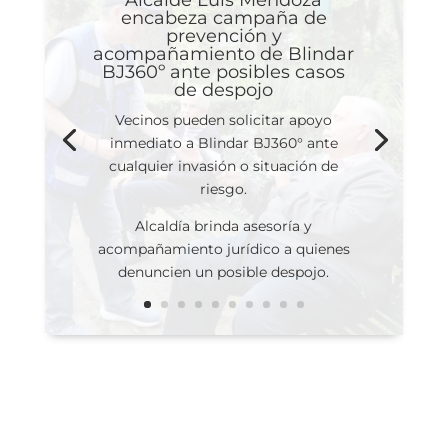
Alcalde Luis Mendoza
encabeza campaña de
prevención y
acompañamiento de Blindar
BJ360º ante posibles casos
de despojo
Vecinos pueden solicitar apoyo
inmediato a Blindar BJ360° ante
cualquier invasión o situación de
riesgo.
Alcaldía brinda asesoría y
acompañamiento jurídico a quienes
denuncien un posible despojo.