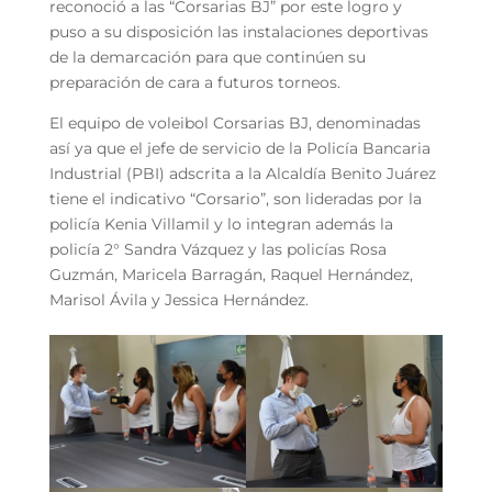
reconoció a las “Corsarias BJ” por este logro y
puso a su disposición las instalaciones deportivas
de la demarcación para que continúen su
preparación de cara a futuros torneos.
El equipo de voleibol Corsarias BJ, denominadas
así ya que el jefe de servicio de la Policía Bancaria
Industrial (PBI) adscrita a la Alcaldía Benito Juárez
tiene el indicativo “Corsario”, son lideradas por la
policía Kenia Villamil y lo integran además la
policía 2° Sandra Vázquez y las policías Rosa
Guzmán, Maricela Barragán, Raquel Hernández,
Marisol Ávila y Jessica Hernández.