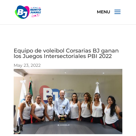
Equipo de voleibol Corsarias BJ ganan
los Juegos Intersectoriales PBI 2022
May 23, 2022