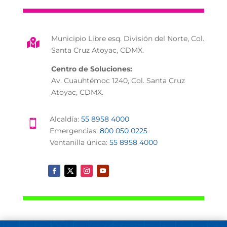
Municipio Libre esq. División del Norte, Col.

Santa Cruz Atoyac, CDMX.
Centro de Soluciones:
Av. Cuauhtémoc 1240, Col. Santa Cruz
Atoyac, CDMX.
Alcaldía:
55 8958 4000

Emergencias:
800 050 0225
Ventanilla única:
55 8958 4000