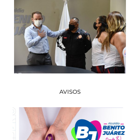
AVISOS