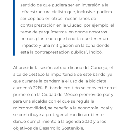
sentido de que pudiera ser en inversión a la
infraestructura ciclista que, inclusive, pudiera
ser copiado en otros mecanismos de
contraprestación en la Ciudad, por ejemplo, el
tema de parquímetros, en donde nosotros
hemos planteado que tendría que tener un
impacto y una mitigación en la zona donde
está la contraprestación pública”, indicó.
Al presidir la sesión extraordinaria del Concejo, el
alcalde destacó la importancia de este bando, ya
que durante la pandemia el uso de la bicicleta
aumentó 221%. El bando emitido se convierte en el
primero en la Ciudad de México promovido por y
para una alcaldía con el que se regula la
micromovilidad, se beneficia la economía local y
se contribuye a proteger al medio ambiente,
dando cumplimiento a la agenda 2030 y a los
objetivos de Desarrollo Sostenible.