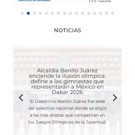
NOTICIAS
Alcaldía Benito Juárez
enciende la ilusión olímpica:
define a las gimnastas que
representarán a México en
Dakar 2026
El Deportivo Benito Juárez fue sede
del selectivo nacional donde se eligió
a las tres atletas que competirán en
los Juegos Olímpicos de la Juventud.