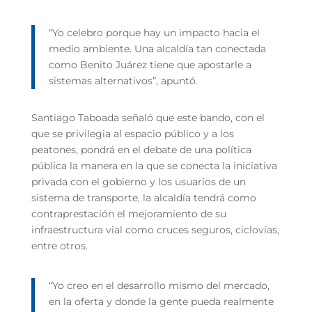
“Yo celebro porque hay un impacto hacia el
medio ambiente. Una alcaldía tan conectada
como Benito Juárez tiene que apostarle a
sistemas alternativos”, apuntó.
Santiago Taboada señaló que este bando, con el
que se privilegia al espacio público y a los
peatones, pondrá en el debate de una política
pública la manera en la que se conecta la iniciativa
privada con el gobierno y los usuarios de un
sistema de transporte, la alcaldía tendrá como
contraprestación el mejoramiento de su
infraestructura vial como cruces seguros, ciclovías,
entre otros.
“Yo creo en el desarrollo mismo del mercado,
en la oferta y donde la gente pueda realmente