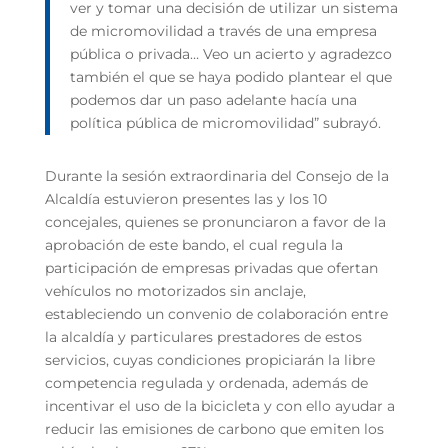
ver y tomar una decisión de utilizar un sistema
de micromovilidad a través de una empresa
pública o privada… Veo un acierto y agradezco
también el que se haya podido plantear el que
podemos dar un paso adelante hacía una
política pública de micromovilidad” subrayó.
Durante la sesión extraordinaria del Consejo de la
Alcaldía estuvieron presentes las y los 10
concejales, quienes se pronunciaron a favor de la
aprobación de este bando, el cual regula la
participación de empresas privadas que ofertan
vehículos no motorizados sin anclaje,
estableciendo un convenio de colaboración entre
la alcaldía y particulares prestadores de estos
servicios, cuyas condiciones propiciarán la libre
competencia regulada y ordenada, además de
incentivar el uso de la bicicleta y con ello ayudar a
reducir las emisiones de carbono que emiten los