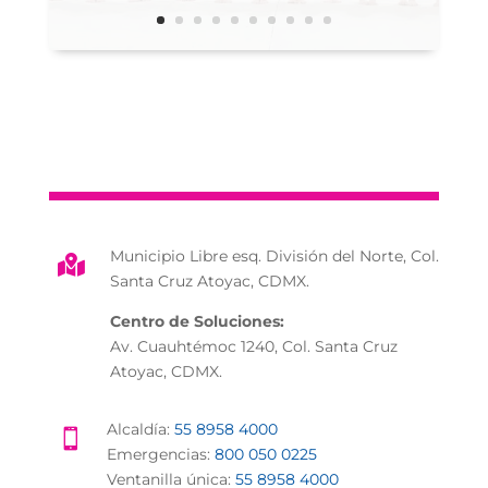
Municipio Libre esq. División del Norte, Col.

Santa Cruz Atoyac, CDMX.
Centro de Soluciones:
Av. Cuauhtémoc 1240, Col. Santa Cruz
Atoyac, CDMX.
Alcaldía:
55 8958 4000

Emergencias:
800 050 0225
Ventanilla única:
55 8958 4000