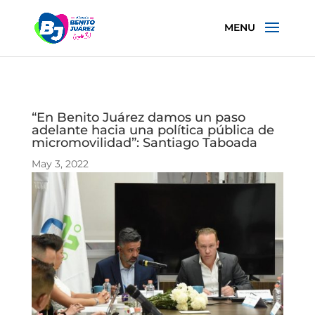
“En Benito Juárez damos un paso
adelante hacia una política pública de
micromovilidad”: Santiago Taboada
May 3, 2022