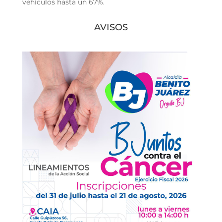
vehículos hasta un 67%.
AVISOS