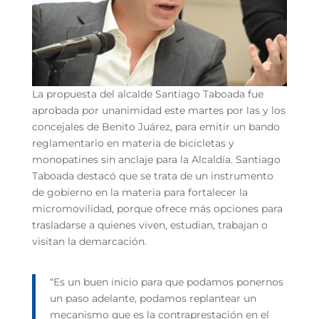
La propuesta del alcalde Santiago Taboada fue
aprobada por unanimidad este martes por las y los
concejales de Benito Juárez, para emitir un bando
reglamentario en materia de bicicletas y
monopatines sin anclaje para la Alcaldía. Santiago
Taboada destacó que se trata de un instrumento
de gobierno en la materia para fortalecer la
micromovilidad, porque ofrece más opciones para
trasladarse a quienes viven, estudian, trabajan o
visitan la demarcación.
“Es un buen inicio para que podamos ponernos
un paso adelante, podamos replantear un
mecanismo que es la contraprestación en el