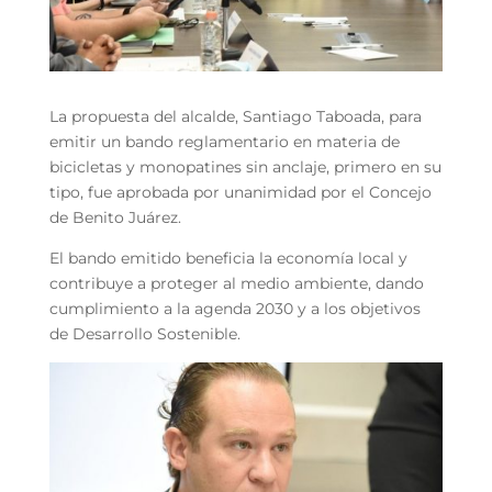
La propuesta del alcalde, Santiago Taboada, para
emitir un bando reglamentario en materia de
bicicletas y monopatines sin anclaje, primero en su
tipo, fue aprobada por unanimidad por el Concejo
de Benito Juárez.
El bando emitido beneficia la economía local y
contribuye a proteger al medio ambiente, dando
cumplimiento a la agenda 2030 y a los objetivos
de Desarrollo Sostenible.