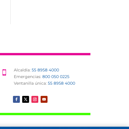
Alcaldía:
55 8958 4000

Emergencias:
800 050 0225
Ventanilla única:
55 8958 4000