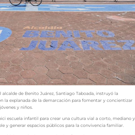
el alcalde de Benito Juárez, Santiago Taboada, instruyó la
en la explanada de la demarcación para fomentar y concientizar
 jóvenes y niños.
i escuela infantil para crear una cultura vial a corto, mediano 
le y generar espacios públicos para la convivencia familiar.