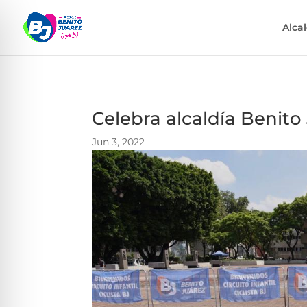
Alca
Celebra alcaldía Benito
Jun 3, 2022