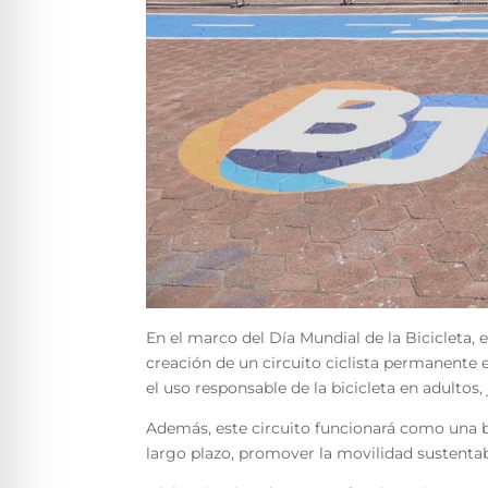
En el marco del Día Mundial de la Bicicleta, 
creación de un circuito ciclista permanente 
el uso responsable de la bicicleta en adultos,
Además, este circuito funcionará como una bic
largo plazo, promover la movilidad sustentab