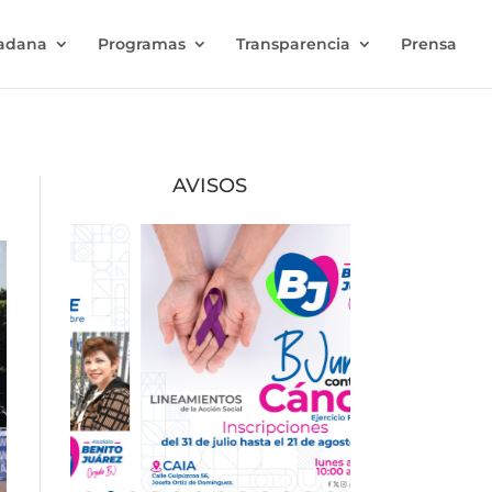
dadana
Programas
Transparencia
Prensa
AVISOS