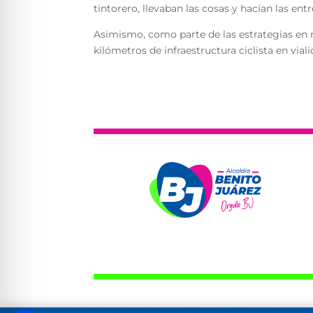
tintorero, llevaban las cosas y hacían las ent
Asimismo, como parte de las estrategias en m
kilómetros de infraestructura ciclista en vial