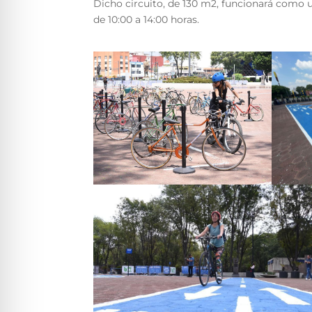
Dicho circuito, de 130 m2, funcionará como u
de 10:00 a 14:00 horas.