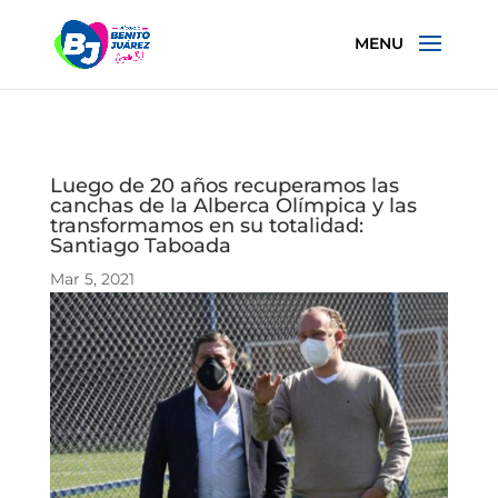
Luego de 20 años recuperamos las
canchas de la Alberca Olímpica y las
transformamos en su totalidad:
Santiago Taboada
Mar 5, 2021