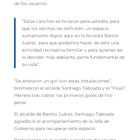
de los usuarios.
“Estas canchas se hicieron para ustedes, para
que los vecinos las disfruten, un espacio
sumamente digno aquí en la Alcaldía Benito
Juárez para que podamos hacer de esto una
actividad recreativa familiar y para quienes así
lo decidan más adelante, parte fundamental de
su vida”.
“Se anotaron un gol con estas instalaciones”,
bromearon el alcalde Santiago Taboada y el “Piojo”
Herrera tras cobrar los primeros goles de tiro
penal.
El alcalde de Benito Juárez, Santiago Taboada
agradeció el acompañamiento de la Jefa de
Gobierno para recuperar este espacio.
Participaron en el evento jugadores del equipo