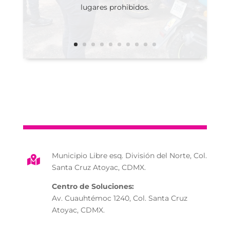
lugares prohibidos.
Municipio Libre esq. División del Norte, Col.

Santa Cruz Atoyac, CDMX.
Centro de Soluciones:
Av. Cuauhtémoc 1240, Col. Santa Cruz
Atoyac, CDMX.