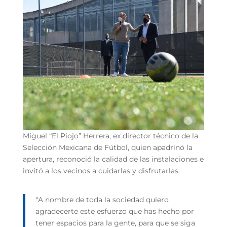
Miguel “El Piojo” Herrera, ex director técnico de la
Selección Mexicana de Fútbol, quien apadrinó la
apertura, reconoció la calidad de las instalaciones e
invitó a los vecinos a cuidarlas y disfrutarlas.
“A nombre de toda la sociedad quiero
agradecerte este esfuerzo que has hecho por
tener espacios para la gente, para que se siga