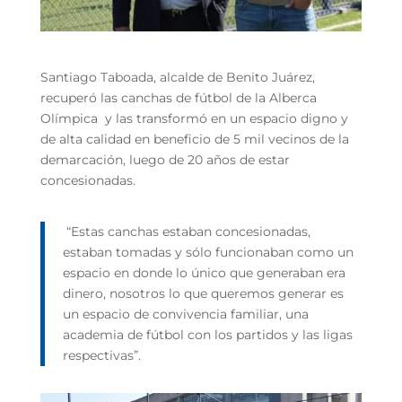
Santiago Taboada, alcalde de Benito Juárez,
recuperó las canchas de fútbol de la Alberca
Olímpica y las transformó en un espacio digno y
de alta calidad en beneficio de 5 mil vecinos de la
demarcación, luego de 20 años de estar
concesionadas.
“Estas canchas estaban concesionadas,
estaban tomadas y sólo funcionaban como un
espacio en donde lo único que generaban era
dinero, nosotros lo que queremos generar es
un espacio de convivencia familiar, una
academia de fútbol con los partidos y las ligas
respectivas”.