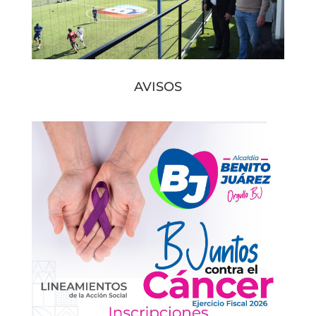
AVISOS