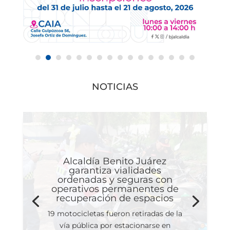
NOTICIAS
Alcaldía Benito Juárez
garantiza vialidades
ordenadas y seguras con
operativos permanentes de
recuperación de espacios
19 motocicletas fueron retiradas de la
vía pública por estacionarse en