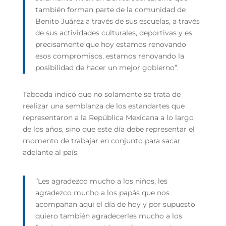
también forman parte de la comunidad de
Benito Juárez a través de sus escuelas, a través
de sus actividades culturales, deportivas y es
precisamente que hoy estamos renovando
esos compromisos, estamos renovando la
posibilidad de hacer un mejor gobierno”.
Taboada indicó que no solamente se trata de
realizar una semblanza de los estandartes que
representaron a la República Mexicana a lo largo
de los años, sino que este día debe representar el
momento de trabajar en conjunto para sacar
adelante al país.
“Les agradezco mucho a los niños, les
agradezco mucho a los papás que nos
acompañan aquí el día de hoy y por supuesto
quiero también agradecerles mucho a los