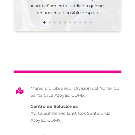
acompañamiento jurídico a quienes
denuncien un posible despojo.
Municipio Libre esq. División del Norte, Col.

Santa Cruz Atoyac, CDMX.
Centro de Soluciones:
Av. Cuauhtémoc 1240, Col. Santa Cruz
Atoyac, CDMX.