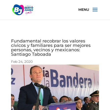
Fundamental recobrar los valores
cívicos y familiares para ser mejores
personas, vecinos y mexicanos:
Santiago Taboada
Feb 24, 2020