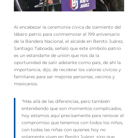
Al encabezar la ceremonia cívica de izamiento del
lábaro patrio para conmemorar el 199 aniversario
de la Bandera Nacional, el alcalde en Benito Juárez,
Santiago Taboada, señaló que este símbolo patrio
es un estandarte de unión que nos da la
oportunidad de salir adelante como país, de ahí la
importancia, dijo, de recobrar los valores cívicos y
familiares para ser mejores personas, vecinos y
mexicanos.
“Más allá de las diferencias, pero también
entendiendo que son momentos complicados,
hoy estamos aquí precisamente para renovar el
compromiso que tenemos con todos los niños,
con todas las niñas con quienes hoy no
solamente viven en Benito Juárez, sino que