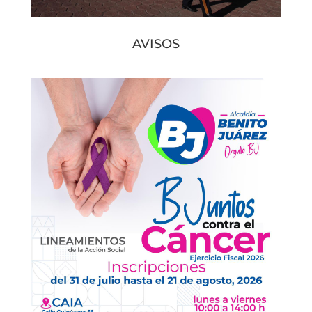
AVISOS