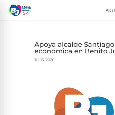
Alca
Apoya alcalde Santiago
económica en Benito J
Jul 13, 2020