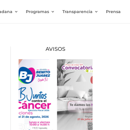
dadana
Programas
Transparencia
Prensa
AVISOS