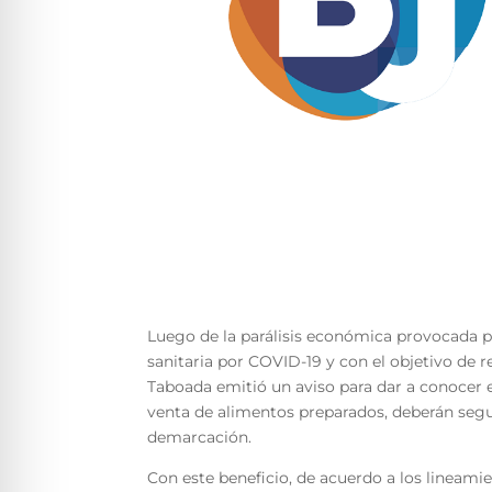
Luego de la parálisis económica provocada p
sanitaria por COVID-19 y con el objetivo de r
Taboada emitió un aviso para dar a conocer e
venta de alimentos preparados, deberán segui
demarcación.
Con este beneficio, de acuerdo a los lineamie