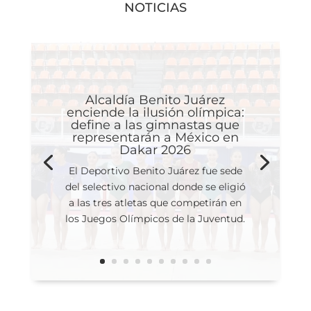
NOTICIAS
Alcaldía Benito Juárez
enciende la ilusión olímpica:
define a las gimnastas que
representarán a México en
Dakar 2026
El Deportivo Benito Juárez fue sede
del selectivo nacional donde se eligió
a las tres atletas que competirán en
los Juegos Olímpicos de la Juventud.