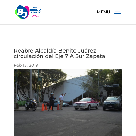
Reabre Alcaldía Benito Juárez
circulación del Eje 7 A Sur Zapata
Feb 15, 2019