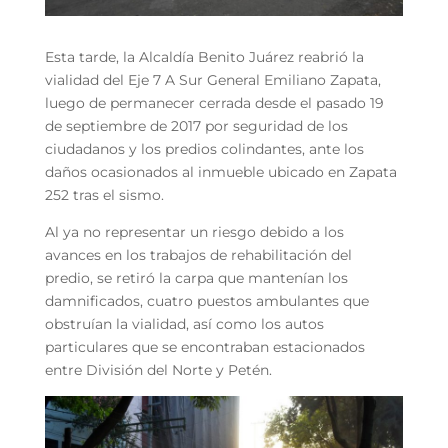
Esta tarde, la Alcaldía Benito Juárez reabrió la
vialidad del Eje 7 A Sur General Emiliano Zapata,
luego de permanecer cerrada desde el pasado 19
de septiembre de 2017 por seguridad de los
ciudadanos y los predios colindantes, ante los
daños ocasionados al inmueble ubicado en Zapata
252 tras el sismo.
Al ya no representar un riesgo debido a los
avances en los trabajos de rehabilitación del
predio, se retiró la carpa que mantenían los
damnificados, cuatro puestos ambulantes que
obstruían la vialidad, así como los autos
particulares que se encontraban estacionados
entre División del Norte y Petén.