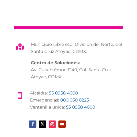
Municipio Libre esq. División del Norte, Col.

Santa Cruz Atoyac, CDMX.
Centro de Soluciones:
Av. Cuauhtémoc 1240, Col. Santa Cruz
Atoyac, CDMX.
Alcaldía:
55 8958 4000

Emergencias:
800 050 0225
Ventanilla única:
55 8958 4000