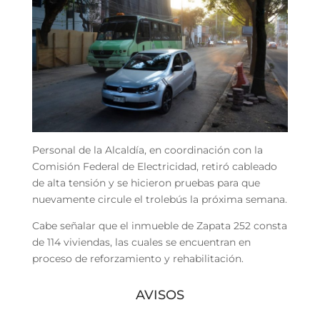
Personal de la Alcaldía, en coordinación con la
Comisión Federal de Electricidad, retiró cableado
de alta tensión y se hicieron pruebas para que
nuevamente circule el trolebús la próxima semana.
Cabe señalar que el inmueble de Zapata 252 consta
de 114 viviendas, las cuales se encuentran en
proceso de reforzamiento y rehabilitación.
AVISOS