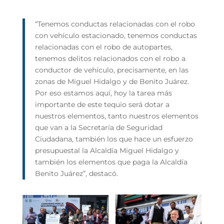
“Tenemos conductas relacionadas con el robo
con vehículo estacionado, tenemos conductas
relacionadas con el robo de autopartes,
tenemos delitos relacionados con el robo a
conductor de vehículo, precisamente, en las
zonas de Miguel Hidalgo y de Benito Juárez.
Por eso estamos aquí, hoy la tarea más
importante de este tequio será dotar a
nuestros elementos, tanto nuestros elementos
que van a la Secretaría de Seguridad
Ciudadana, también los que hace un esfuerzo
presupuestal la Alcaldía Miguel Hidalgo y
también los elementos que paga la Alcaldía
Benito Juárez”, destacó.