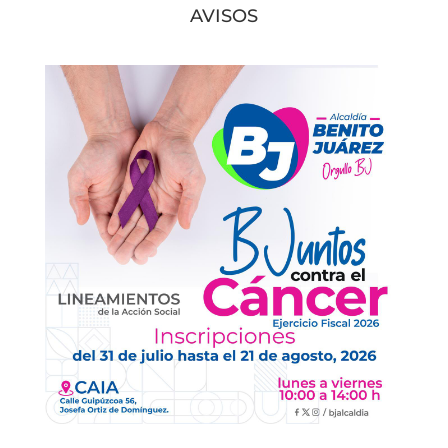
AVISOS