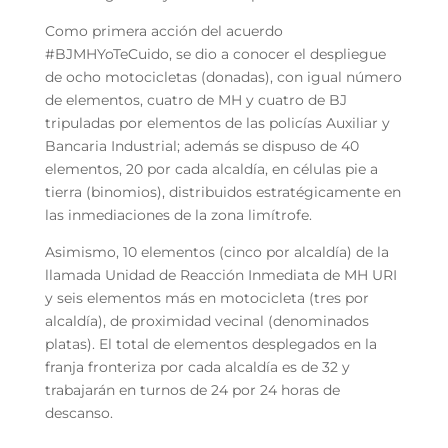
Como primera acción del acuerdo
#BJMHYoTeCuido, se dio a conocer el despliegue
de ocho motocicletas (donadas), con igual número
de elementos, cuatro de MH y cuatro de BJ
tripuladas por elementos de las policías Auxiliar y
Bancaria Industrial; además se dispuso de 40
elementos, 20 por cada alcaldía, en células pie a
tierra (binomios), distribuidos estratégicamente en
las inmediaciones de la zona limítrofe.
Asimismo, 10 elementos (cinco por alcaldía) de la
llamada Unidad de Reacción Inmediata de MH URI
y seis elementos más en motocicleta (tres por
alcaldía), de proximidad vecinal (denominados
platas). El total de elementos desplegados en la
franja fronteriza por cada alcaldía es de 32 y
trabajarán en turnos de 24 por 24 horas de
descanso.