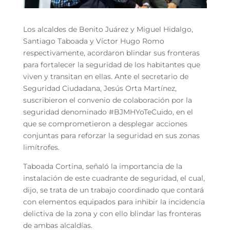
Los alcaldes de Benito Juárez y Miguel Hidalgo,
Santiago Taboada y Víctor Hugo Romo
respectivamente, acordaron blindar sus fronteras
para fortalecer la seguridad de los habitantes que
viven y transitan en ellas. Ante el secretario de
Seguridad Ciudadana, Jesús Orta Martínez,
suscribieron el convenio de colaboración por la
seguridad denominado #BJMHYoTeCuido, en el
que se comprometieron a desplegar acciones
conjuntas para reforzar la seguridad en sus zonas
limítrofes.
Taboada Cortina, señaló la importancia de la
instalación de este cuadrante de seguridad, el cual,
dijo, se trata de un trabajo coordinado que contará
con elementos equipados para inhibir la incidencia
delictiva de la zona y con ello blindar las fronteras
de ambas alcaldías.