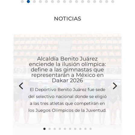
NOTICIAS
Alcaldía Benito Juárez
enciende la ilusión olímpica:
define a las gimnastas que
representarán a México en
Dakar 2026
El Deportivo Benito Juárez fue sede
del selectivo nacional donde se eligió
a las tres atletas que competirán en
los Juegos Olímpicos de la Juventud.