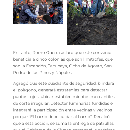
En tanto, Romo Guerra aclaró que este convenio
beneficia a cinco colonias que son limítrofes, que
son la Escandón, Tacubaya, Ocho de Agosto, San
Pedro de los Pinos y Nápoles.
Agregó que este cuadrante de seguridad, blindará
el polígono, generará estrategias para detectar
puntos rojos, ubicar establecimientos mercantiles
de corte irregular, detectar luminarias fundidas e
integrará la participación entre vecinas y vecinos
porque “El barrio debe cuidar al barrio”. Recalcó
que a esta acción, se suma la entrega de patrullas