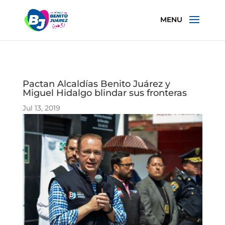
Pactan Alcaldías Benito Juárez y
Miguel Hidalgo blindar sus fronteras
Jul 13, 2019