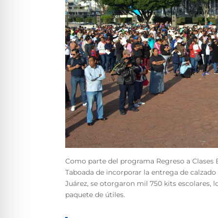
Como parte del programa Regreso a Clases B
Taboada de incorporar la entrega de calzado a
Juárez, se otorgaron mil 750 kits escolares, 
paquete de útiles.