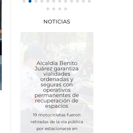
NOTICIAS
Alcaldía Benito
Juárez garantiza
vialidades
ordenadas y
seguras con
operativos
permanentes de
recuperación de
espacios
19 motocicletas fueron
retiradas de la vía pública
por estacionarse en