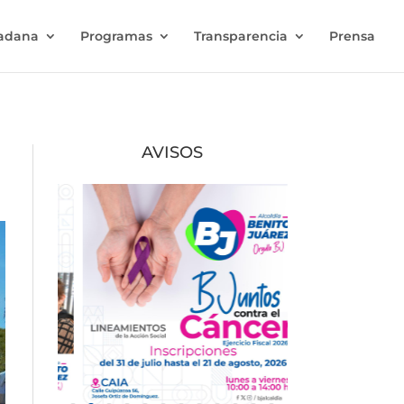
dadana
Programas
Transparencia
Prensa
AVISOS